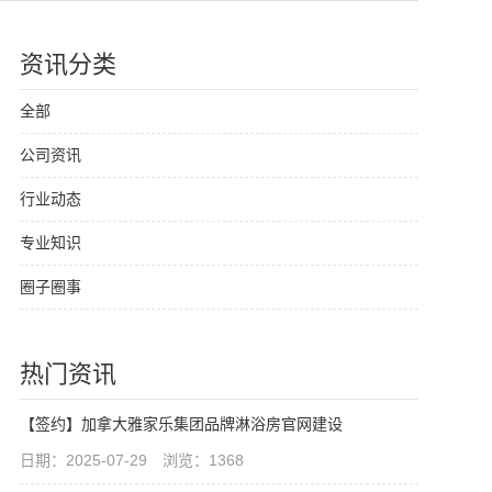
资讯分类
全部
公司资讯
行业动态
专业知识
圈子圈事
热门资讯
【签约】加拿大雅家乐集团品牌淋浴房官网建设
日期：2025-07-29 浏览：1368