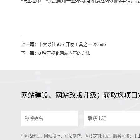
作过程中，你会遇到一些不寻常和意想不到的事情。
上一篇：
十大最佳 iOS 开发工具之一-Xcode
下一篇：
8 种可视化网站内容的方法
网站建设、网站改版升级；获取您项目
* 网站建设、网站设计、网站制作、网站定制开发，服务区域：