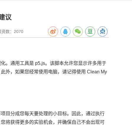
建议
数：2070
视化。
通用工具是 p5.js。
该脚本允许您显示许多用于
。
此外，如果您经常使用电脑，请记得使用 Clean My
将项目分成您每天要处理的小目标。
因此，通过执行
，您将获得更多的实验机会，并确保自己不会出现可