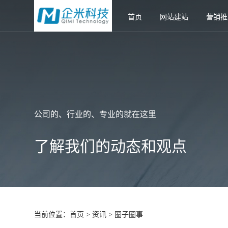
首页
网站建站
营销推
公司的、行业的、专业的就在这里
了解我们的动态和观点
当前位置：
首页
资讯
圈子圈事