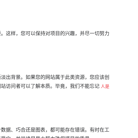
要。
这样，您可以保持对项目的兴趣，并尽一切努力
渐淡出背景。
如果您的网站属于此类资源，您应该创
网站访问者可以了解本质。
毕竟，我们不能忘记
人是
计数据、巧合还是图表，都可能存在错误。
有时在工