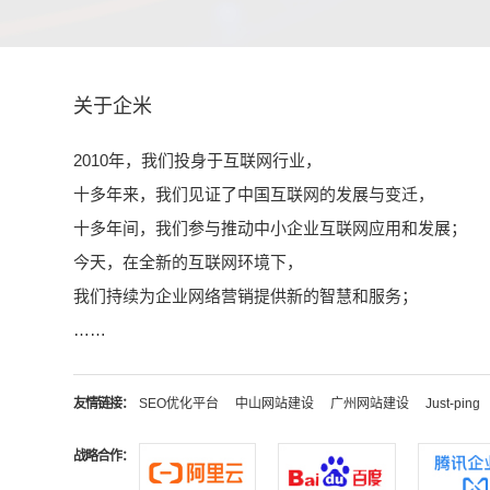
关于企米
2010年，我们投身于互联网行业，
十多年来，我们见证了中国互联网的发展与变迁，
十多年间，我们参与推动中小企业互联网应用和发展；
今天，在全新的互联网环境下，
我们持续为企业网络营销提供新的智慧和服务；
……
友情链接：
SEO优化平台
中山网站建设
广州网站建设
Just-ping
战略合作：