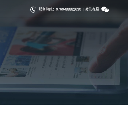
服务热线：0760-88882630
|
微信客服