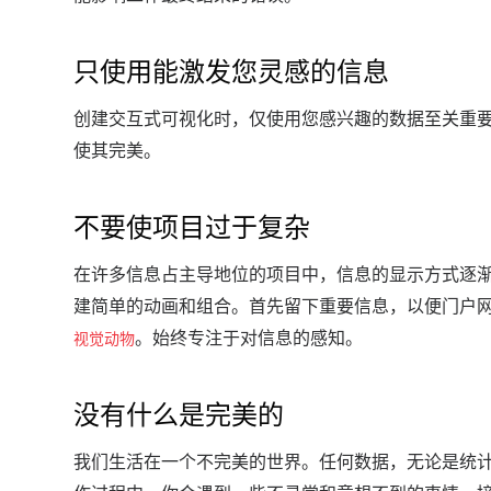
只使用能激发您灵感的信息
创建交互式可视化时，仅使用您感兴趣的数据至关重
使其完美。
不要使项目过于复杂
在许多信息占主导地位的项目中，信息的显示方式逐
建简单的动画和组合。
首先留下重要信息，以便门户
。
始终专注于对信息的感知。
视觉动物
没有什么是完美的
我们生活在一个不完美的世界。
任何数据，无论是统