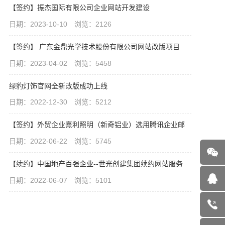
【签约】振杰国际有限公司企业网站开发建设
日期：2023-10-10 浏览：2126
【签约】 广东金鼎光学技术股份有限公司网站改版项目
日期：2023-04-02 浏览：5458
绿豹灯饰官网全新改版成功上线
日期：2022-12-30 浏览：5212
【签约】外贸企业熹利照明（新奇铝业）选用腾讯企业邮
日期：2022-06-22 浏览：5745
【续约】中国地产百强企业--世光创建集团续约网站服务
日期：2022-06-07 浏览：5101