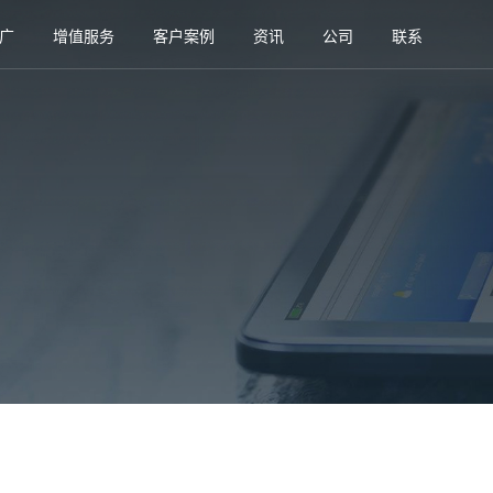
广
增值服务
客户案例
资讯
公司
联系