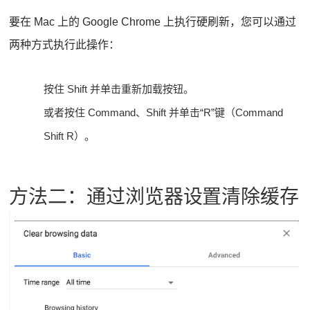
要在 Mac 上的 Google Chrome 上执行硬刷新，您可以通过
两种方式执行此操作：
按住 Shift 并单击重新加载按钮。
或者按住 Command、Shift 并单击“R”键（Command
Shift R）。
方法二：通过浏览器设置清除缓存