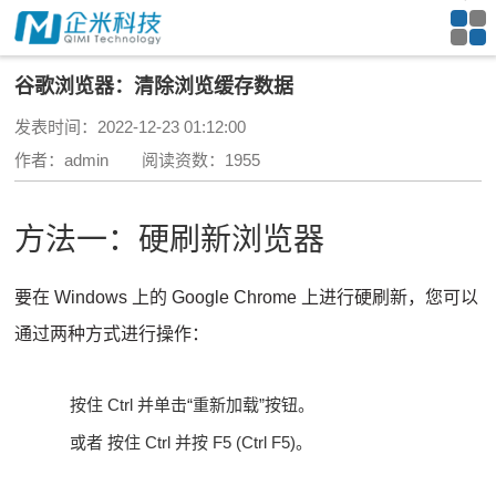
谷歌浏览器：清除浏览缓存数据
发表时间：2022-12-23 01:12:00
作者：admin 阅读资数：1955
方法一：硬刷新浏览器
要在 Windows 上的 Google Chrome 上进行硬刷新，您可以
通过两种方式进行操作：
按住 Ctrl 并单击“重新加载”按钮。
或者 按住 Ctrl 并按 F5 (Ctrl F5)。