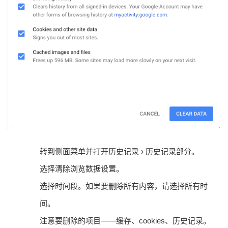
转到侧面菜单并打开历史记录 › 历史记录部分。
选择清除浏览数据设置。
选择时间段。
如果要删除所有内容，请选择所有时
间。
注意要删除的项目——缓存、cookies、历史记录。