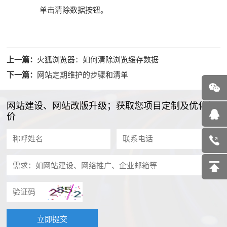
单击清除数据按钮。
上一篇：
火狐浏览器：如何清除浏览缓存数据
下一篇：
网站定期维护的步骤和清单
网站建设、网站改版升级；获取您项目定制及优化报
价