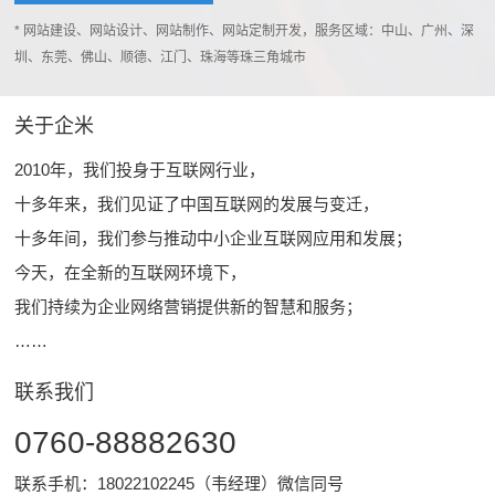
* 网站建设、网站设计、网站制作、网站定制开发，服务区域：中山、广州、深
圳、东莞、佛山、顺德、江门、珠海等珠三角城市
关于企米
2010年，我们投身于互联网行业，
十多年来，我们见证了中国互联网的发展与变迁，
十多年间，我们参与推动中小企业互联网应用和发展；
今天，在全新的互联网环境下，
我们持续为企业网络营销提供新的智慧和服务；
……
联系我们
0760-88882630
联系手机：18022102245（韦经理）微信同号