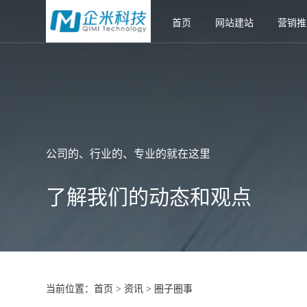
首页
网站建站
营销推
公司的、行业的、专业的就在这里
了解我们的动态和观点
当前位置：
首页
资讯
圈子圈事