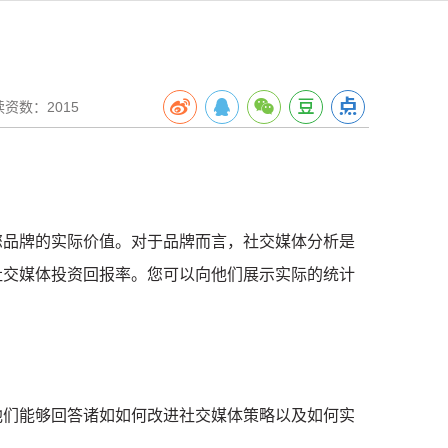
数：2015
您品牌的实际价值。
对于品牌而言，社交媒体分析是
社交媒体投资回报率。
您可以向他们展示实际的统计
他们能够回答诸如如何改进社交媒体策略以及如何实