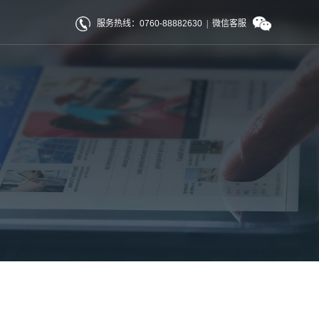
服务热线：0760-88882630
|
微信客服