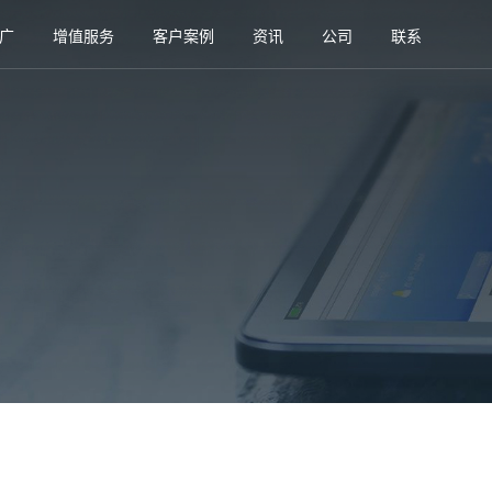
广
增值服务
客户案例
资讯
公司
联系