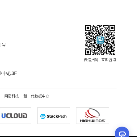
同号
微信扫码 | 立即咨询
中心3F
网宿科技
新一代数据中心