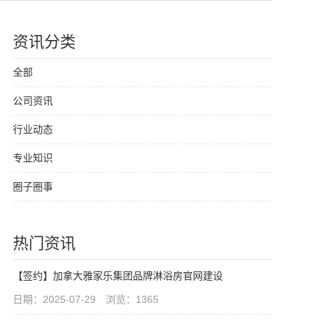
资讯分类
全部
公司资讯
行业动态
专业知识
圈子圈事
热门资讯
【签约】加拿大雅家乐集团品牌淋浴房官网建设
日期：2025-07-29 浏览：1365