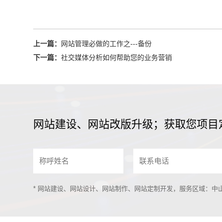
上一篇：
网站管理必做的工作之---备份
下一篇：
社交媒体分析如何帮助您的业务营销
网站建设、网站改版升级；获取您项目
* 网站建设、网站设计、网站制作、网站定制开发，服务区域：