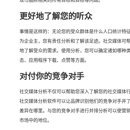
现与品牌相关的所有目标和目标等问题。
更好地了解您的听众
事情是这样的：无论您的受众群体是什么人口统计特
为企业主，您有责任分析和了解该足迹。
社交媒体可
地了解受众的需求。
使用分析，您可以确定诸如哪种
击、应用程序下载、点赞等方面。
对付你的竞争对手
社交媒体分析不仅可以帮助您深入了解您的社交媒体
社交媒体分析软件可以让品牌识别他们的竞争对手并
差异在哪里。
与您的竞争对手进行并排分析可以使营
市场中的地位。