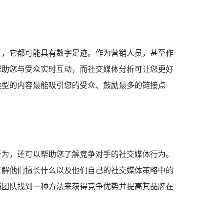
征，它都可能具有数字足迹。
作为营销人员，甚至作
帮助您与受众实时互动，而社交媒体分析可让您更好
类型的内容最能吸引您的受众、鼓励最多的链接点
行为，还可以帮助您了解竞争对手的社交媒体行为。
了解他们擅长什么以及他们自己的社交媒体策略中的
销团队找到一种方法来获得竞争优势并提高其品牌在