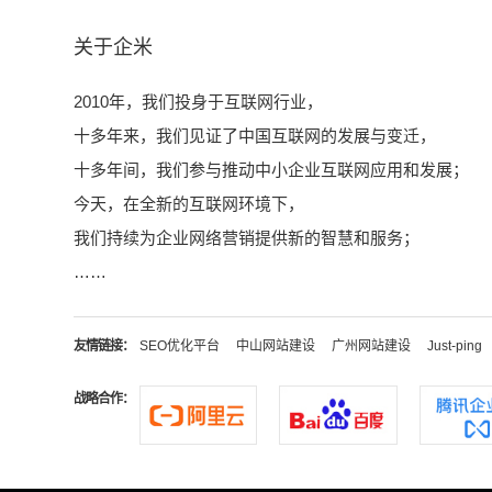
关于企米
2010年，我们投身于互联网行业，
十多年来，我们见证了中国互联网的发展与变迁，
十多年间，我们参与推动中小企业互联网应用和发展；
今天，在全新的互联网环境下，
我们持续为企业网络营销提供新的智慧和服务；
……
友情链接：
SEO优化平台
中山网站建设
广州网站建设
Just-ping
战略合作：