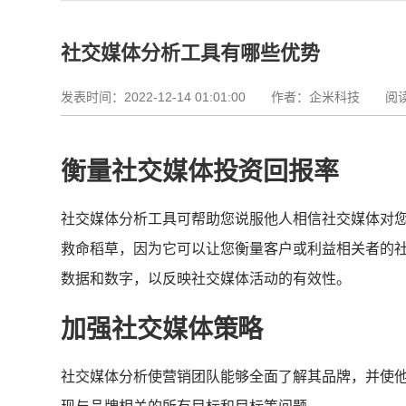
社交媒体分析工具有哪些优势
发表时间：2022-12-14 01:01:00
作者：企米科技 阅读资
衡量社交媒体投资回报率
社交媒体分析工具可帮助您说服他人相信社交媒体对
救命稻草，因为它可以让您衡量客户或利益相关者的
数据和数字，以反映社交媒体活动的有效性。
加强社交媒体策略
社交媒体分析使营销团队能够全面了解其品牌，并使