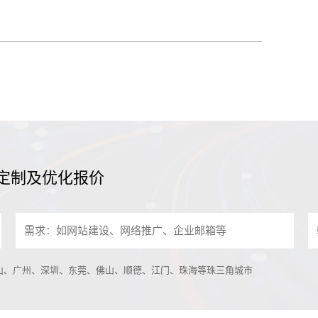
定制及优化报价
中山、广州、深圳、东莞、佛山、顺德、江门、珠海等珠三角城市