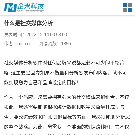
什么是社交媒体分析
发表时间：2022-12-14 00:58:00
作者：admin 阅读资数：1856
社交媒体分析软件对任何品牌来说都是必不可少的
市场策
略
.
这主要是因为如果不衡量和分析您发布的内容，就不可
能实现您为自己和品牌设定的目标！
作为一个品牌，您需要拥有强大的社交媒体营销组合。
不仅
如此，您还需要能够根据统计数据和数字来衡量其成功与
否。
要改进绩效 KPI 和其他目标等方面，您必须能够分析您
的整个战略。
为此，您需要一个准确的数据路线图，它不仅