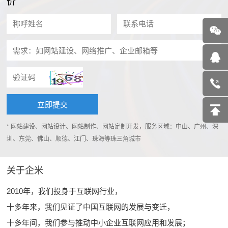
价
* 网站建设、网站设计、网站制作、网站定制开发，服务区域：中山、广州、深
圳、东莞、佛山、顺德、江门、珠海等珠三角城市
关于企米
2010年，我们投身于互联网行业，
十多年来，我们见证了中国互联网的发展与变迁，
十多年间，我们参与推动中小企业互联网应用和发展；