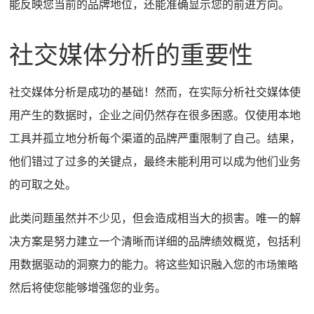
能反映您当前的品牌地位，还能准确显示您的前进方向。
社交媒体分析的重要性
社交媒体分析是成功的基础！
然而，在实际分析社交媒体使
用产生的数据时，企业之间仍然存在很多困惑。
仅使用本地
工具并孤立地分析每个渠道的品牌严重限制了自己。
结果，
他们错过了过多的关键点，最终未能利用可以成为他们业务
的可取之处。
此类问题虽然并不少见，但会造成相当大的损害。
唯一的解
决方案是努力建立一个清晰而详细的品牌绩效概览，包括利
用数据驱动的洞察力的能力。
将这些知识融入您的
市场策略
然后将使您能够增强您的业务。