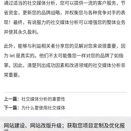
通过适当的社交媒体分析，您可以提供一流的客户服务，节
省资金，更新您的品牌战略，并权衡您与各种竞争对手的表
现！
最终，有说服力的社交媒体分析可以增强您的整体业务
并使其永久盈利。
此外，能够与利益相关者分享您的见解对您来说很重要，因
为 let 是真实的。
他们不太可能像您一样对您的品牌了如指
掌。
因此，清楚列出成功因素和改进领域的社交媒体分析非
常重要。
上一篇：
社交媒体分析的重要性
下一篇：
为什么要使用社交媒体
网站建设、网站改版升级；获取您项目定制及优化报