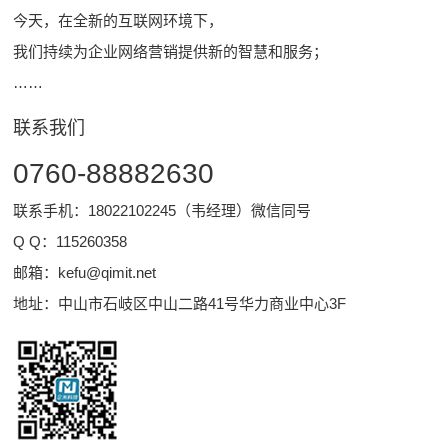
今天，在全新的互联网环境下，
我们持续为企业网络营销提供新的智慧和服务；
……
联系我们
0760-88882630
联系手机：18022102245（韦经理）微信同号
Q Q：
115260358
邮箱：
kefu@qimit.net
地址：中山市石岐区中山二路41号华力商业中心3F