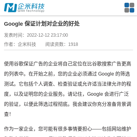
Google 保证计划对企业的好处
发表时间：2022-12-12 23:17:00
作者：企米科技 阅读资数：1918
使用谷歌保证广告的企业将自己定位在比谷歌搜索广告更高
的列表中。
在开始之前，您的企业必须通过 Google 的筛选
测试。
它包括个人调查、检查验证或允许适当法律允许的程
度，以及证明您的企业服务。
请记住，Google 会进行广泛
的验证，以便此筛选过程彻底。
我会建议你充分准备背景调
查！
作为一家企业，您可能有很多事情要担心——包括
网站维护