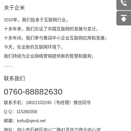
关于企米
2010年，我们投身于互联网行业，
十多年来，我们见证了中国互联网的发展与变迁，
十多年间，我们参与推动中小企业互联网应用和发展；
今天，在全新的互联网环境下，
我们持续为企业网络营销提供新的智慧和服务；
……
联系我们
0760-88882630
联系手机：18022102245（韦经理）微信同号
Q Q：
115260358
邮箱：
kefu@qimit.net
地址：中山市石岐区中山二路41号华力商业中心3F