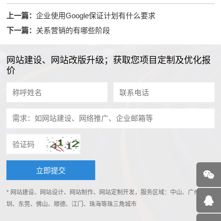
上一篇：
企业使用Google保证计划有什么要求
下一篇：
关系营销的有哪些阶段
网站建设、网站改版升级；获取您项目定制及优化报
价
* 网站建设、网站设计、网站制作、网站定制开发，服务区域：中山、广州、深
圳、东莞、佛山、顺德、江门、珠海等珠三角城市