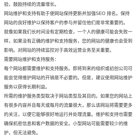
验，鼓励持续的流量增长。
网站维护和支持有助于使网站保持更新并加强SEO 排名。保持
网站的良好维护以保持客户的参与并留住他们是非常重要的。
就像如果我们长时间没有定期检查，一个人的健康可能会失败一
样，如果没有正确的维护和支持服务，您的网站的健康也会受到
影响。对网站的持续监控对于高效运营业务至关重要。
需要网站维护和支持服务：
每个网站都需要维护和支持服务。即将到来的组织或初创公司可
能会觉得维护网站的开销是不必要的。但是，建议使用网站维护
服务以获得长期利益。
所需的维护服务类型取决于网站类型及其目的。如果您的网站上
有很多内容并且每天或每月的流量很大，那么该网站将需要更多
的关注，以便它能够很好地运行并处理流量。维护和支持也需要
确保机密信息和客户数据的安全。小型网站可能需要较少的维
护，但无法避免。