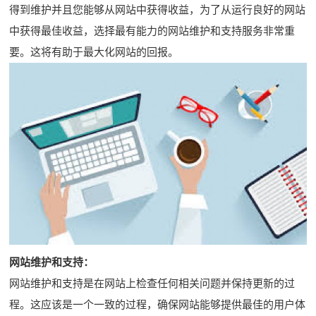
得到维护并且您能够从网站中获得收益，为了从运行良好的网站
中获得最佳收益，选择最有能力的网站维护和支持服务非常重
要。这将有助于最大化网站的回报。
网站维护和支持：
网站维护和支持是在网站上检查任何相关问题并保持更新的过
程。这应该是一个一致的过程，确保网站能够提供最佳的用户体