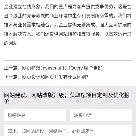
企业建立在线形象。我们的重点是为客户提供竞争优势，这是在
当今混乱的竞争激烈的商业环境中生存和发展所必需的。我们将
技术与业务需求相结合，为企业提供无缝集成、强大且可扩展的
技术解决方案。我们还提供网站维护和支持服务，以高效运行您
的网站。
上一篇：
网页特效Javascript 和 JQuery 哪个更好
下一篇：
网页设计和网页开发有什么区别？
网站建设、网站改版升级；获取您项目定制及优化报
价