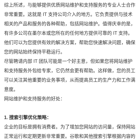
综上所述，与能够提供优质网站维护和支持服务的专业人士合作
非常重要。这就是 IT 支持公司介入的地方。它负责提供与技术
相关的产品和服务的各种帮助，包括网站维护。值得庆幸的是，
有许多公司在墨尔本或您所在的任何地方提供可靠的 IT 支持。
他们可以为您提供有效的解决方案，帮助您快速解决问题，确保
您的网站始终保持平稳运行。
尽管聘请内部 IT 团队可能是一个好主意，但如果您将网站维护
和支持服务外包给专家，它仍然会更有帮助。这样做，您的员工
可以关注其他重要的业务事项，从而提高员工的生产力和工作满
意度。
网站维护和支持服务的好处：
1. 搜索引擎优化策略：
企业的目标是拥有消费者。为了增加您网站的访问量，保持网站
正常运行和定期更新非常重要。谷歌和其他搜索引擎根据内容的