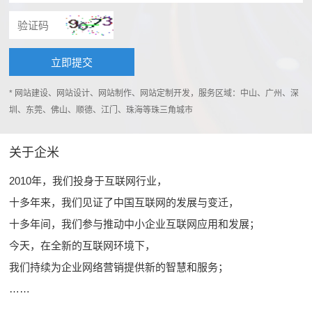
* 网站建设、网站设计、网站制作、网站定制开发，服务区域：中山、广州、深
圳、东莞、佛山、顺德、江门、珠海等珠三角城市
关于企米
2010年，我们投身于互联网行业，
十多年来，我们见证了中国互联网的发展与变迁，
十多年间，我们参与推动中小企业互联网应用和发展；
今天，在全新的互联网环境下，
我们持续为企业网络营销提供新的智慧和服务；
……