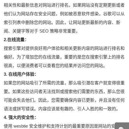
相关性和最新信息对网站进行排名。如果网站没有定期更新或者
他们认为网站存在安全问题，例如被恶意软件感染，谷歌可以从
索引列表中删除您的网站。因此，让网站更新最新的内容、新
闻、关键字等对于 SEO 策略非常重要。
2.在线流量：
搜索引擎对提供良好用户体验和相关更新内容的网站进行排名和
偏好。为了增加您的在线流量，重要的是您在搜索引擎上的排名
很高，以便消费者可以查看您的结果并访问您的网站。
3. 在线用户体验：
如果您的网站吸引了所需的流量，那么吸引潜在客户就变得很重
要。如果这些访问者无法找到或搜索他们需要的东西，那么您很
可能会失去他们。因此，您需要确保内容已更新，并且没有任何
语法或拼写错误。内容应该是有趣的、引人入胜的和一致的。
4. 强大的安全性：
使用 wesbtie 安全维护和支持计划的最重要原因是网站的安全