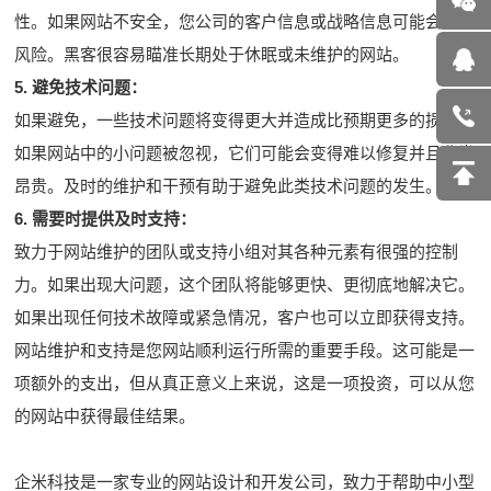
性。如果网站不安全，您公司的客户信息或战略信息可能会面临
风险。黑客很容易瞄准长期处于休眠或未维护的网站。
5. 避免技术问题：
如果避免，一些技术问题将变得更大并造成比预期更多的损害。
如果网站中的小问题被忽视，它们可能会变得难以修复并且非常
昂贵。及时的维护和干预有助于避免此类技术问题的发生。
6. 需要时提供及时支持：
致力于网站维护的团队或支持小组对其各种元素有很强的控制
力。如果出现大问题，这个团队将能够更快、更彻底地解决它。
如果出现任何技术故障或紧急情况，客户也可以立即获得支持。
网站维护和支持是您网站顺利运行所需的重要手段。这可能是一
项额外的支出，但从真正意义上来说，这是一项投资，可以从您
的网站中获得最佳结果。
企米科技是一家专业的网站设计和开发公司，致力于帮助中小型