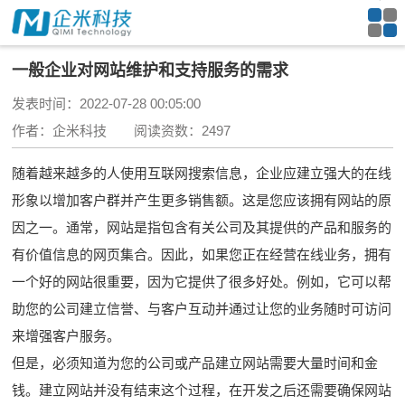
一般企业对网站维护和支持服务的需求
发表时间：2022-07-28 00:05:00
作者：企米科技 阅读资数：2497
随着越来越多的人使用互联网搜索信息，企业应建立强大的在线
形象以增加客户群并产生更多销售额。这是您应该拥有网站的原
因之一。通常，网站是指包含有关公司及其提供的产品和服务的
有价值信息的网页集合。因此，如果您正在经营在线业务，拥有
一个好的网站很重要，因为它提供了很多好处。例如，它可以帮
助您的公司建立信誉、与客户互动并通过让您的业务随时可访问
来增强客户服务。
但是，必须知道为您的公司或产品建立网站需要大量时间和金
钱。建立网站并没有结束这个过程，在开发之后还需要确保网站