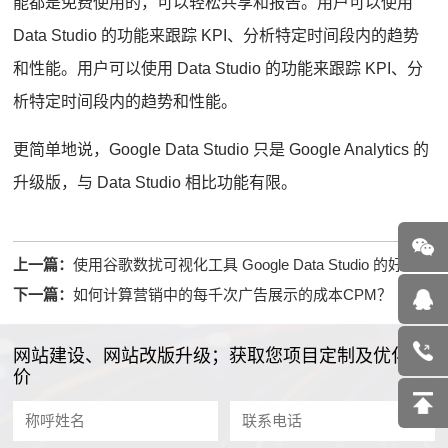
能都是免费使用的，可以轻松共享和报告。
用户可以使用
Data Studio 的功能来跟踪 KPI、分析特定时间段内的趋势
和性能。
用户可以使用 Data Studio 的功能来跟踪 KPI、分
析特定时间段内的趋势和性能。
更简单地说，Google Data Studio 只是 Google Analytics 的
升级版，与 Data Studio 相比功能有限。
上一篇：
使用谷歌数扰可视化工具 Google Data Studio 的好处
下一篇：
如何计算营销中的每千次广告展示的成本CPM？
网站建设、网站改版升级；获取您项目定制及优化报
价