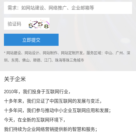
* 网站建设、网站设计、网站制作、网站定制开发，服务区域：中山、广州、深
圳、东莞、佛山、顺德、江门、珠海等珠三角城市
关于企米
2010年，我们投身于互联网行业，
十多年来，我们见证了中国互联网的发展与变迁，
十多年间，我们参与推动中小企业互联网应用和发展；
今天，在全新的互联网环境下，
我们持续为企业网络营销提供新的智慧和服务；