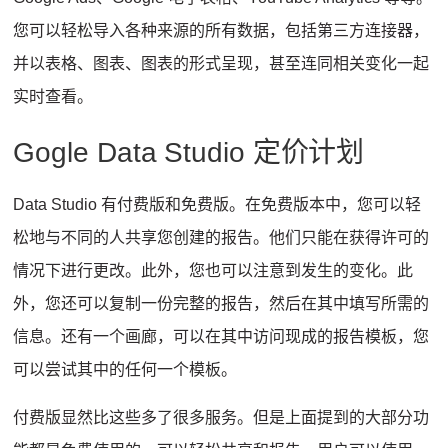
您可以轻松导入各种来源的所有数据，包括第三方连接器，
并以表格、图表、图表的形式呈现，甚至连同相关变化一起
实时查看。
Gogle Data Studio 定价计划
Data Studio 有付费版和免费版。
在免费版本中，您可以轻
松地与不同的人共享您创建的报告。
他们只能在获得许可的
情况下进行更改。
此外，您也可以注意到发生的变化。
此
外，您还可以复制一份完整的报告，然后在其中填写所需的
信息。
还有一个画廊，可以在其中访问现成的报告模板，您
可以尝试其中的任何一个模板。
付费版显然比这些多了很多服务。
但是上面提到的大部分功