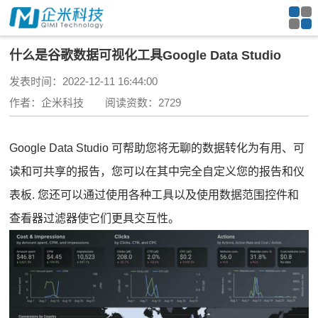
什么是谷歌数据可视化工具Google Data Studio
发表时间：2022-12-11 16:44:00
作者：企米科技 阅读资数：2729
Google Data Studio 可帮助您将无聊的数据转化为有用、可
读和可共享的报告，您可以在其中完全自定义
您的报告和仪
表板
.
您还可以通过使用各种工具以及使用数据范围控件和
查看器过滤器使它们更具交互性。