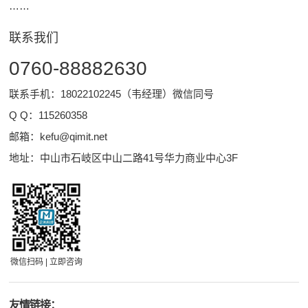
……
联系我们
0760-88882630
联系手机：18022102245（韦经理）微信同号
Q Q：
115260358
邮箱：
kefu@qimit.net
地址：中山市石岐区中山二路41号华力商业中心3F
微信扫码 | 立即咨询
友情链接：