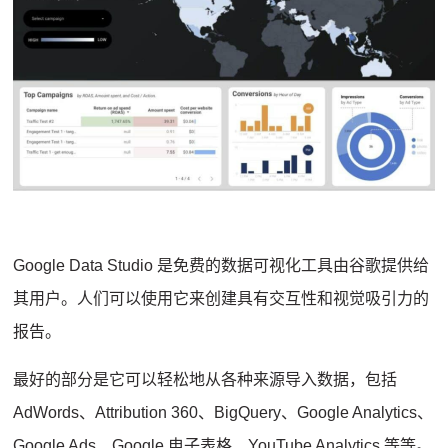
Google Data Studio 是免费的
数据可视化工具
由谷歌提供给
其用户。
人们可以使用它来创建具有交互性和视觉吸引力的
报告。
最好的部分是它可以轻松地从各种来源导入数据，包括
AdWords、Attribution 360、BigQuery、Google Analytics、
Google Ads、Google 电子表格、YouTube Analytics 等等。