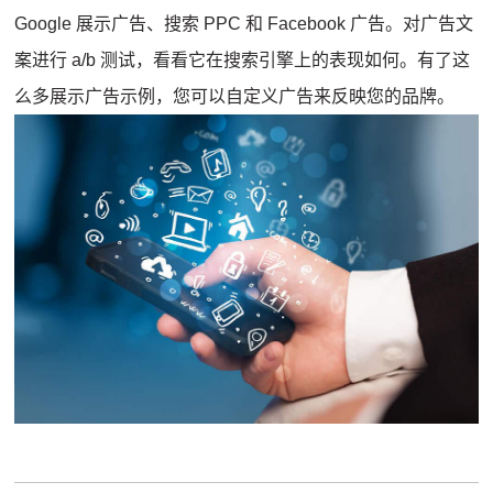
Google 展示广告、搜索 PPC 和 Facebook 广告。
对广告文
案进行 a/b 测试，看看它在搜索引擎上的表现如何。
有了这
么多展示广告示例，您可以自定义广告来反映您的品牌。