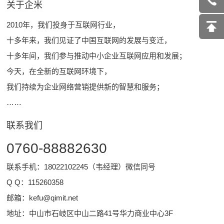
关于企米
2010年，我们投身于互联网行业，
十多年来，我们见证了中国互联网的发展与变迁，
十多年间，我们参与推动中小企业互联网应用和发展；
今天，在全新的互联网环境下，
我们持续为企业网络营销提供新的智慧和服务；
……
联系我们
0760-88882630
联系手机：18022102245（韦经理）微信同号
Q Q：
115260358
邮箱：
kefu@qimit.net
地址：中山市石岐区中山二路41号华力商业中心3F