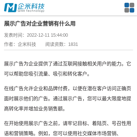
展示广告对企业营销有什么用
发表时间：2022-12-11 15:44:00
作者：企米科技 阅读资数：1831
展示广告为企业提供了通过互联网接触相关用户的能力。
它
可以帮助您吸引流量、吸引和转化客户。
在线广告允许企业和品牌付费，以便在潜在客户访问正确页
面时展示他们的广告。
通过展示广告，您可以最大限度地提
高转化率并增加业务销售额。
在开始使用展示广告之前，请牢记目标、着陆页、号召性用
语和营销策略。
例如，您可以使用
社交媒体市场营销
、