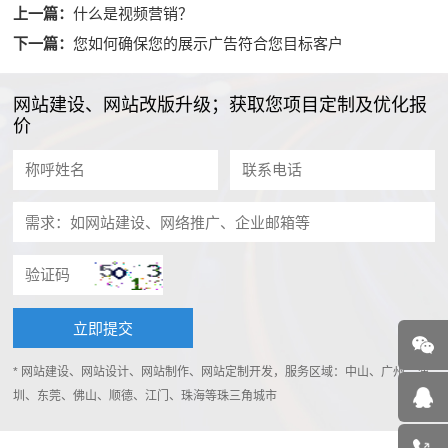
上一篇：
什么是视频营销？
下一篇：
您如何确保您的展示广告符合您目标客户
网站建设、网站改版升级；获取您项目定制及优化报
价
* 网站建设、网站设计、网站制作、网站定制开发，服务区域：中山、广州、深
圳、东莞、佛山、顺德、江门、珠海等珠三角城市