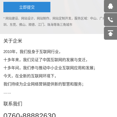
* 网站建设、网站设计、网站制作、网站定制开发，服务区域：中山、广州、深
圳、东莞、佛山、顺德、江门、珠海等珠三角城市
关于企米
2010年，我们投身于互联网行业，
十多年来，我们见证了中国互联网的发展与变迁，
十多年间，我们参与推动中小企业互联网应用和发展；
今天，在全新的互联网环境下，
我们持续为企业网络营销提供新的智慧和服务；
……
联系我们
0760-88882630