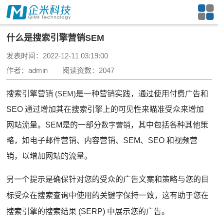
什么是搜索引擎营销SEM
发表时间：2022-12-11 03:19:00
作者：admin 阅读资数：2047
搜索引擎营销
(SEM)
是一种营销实践，通过使用付费广告和
SEO 通过增加其在搜索引擎上的可见性来瞄准受众来增加
网站流量。SEM是的一部分
数字营销
，其中包括各种其他策
略，如电子邮件营销、内容营销、SEM、SEO 和视频营
销，以增加网站的流量。
另一个提示是确保针对您的受众的广告文案和策略与您的目
标受众在搜索查询中使用的关键字保持一致，这有助于您在
搜索引擎的搜索结果 (SERP) 中展示您的广告。