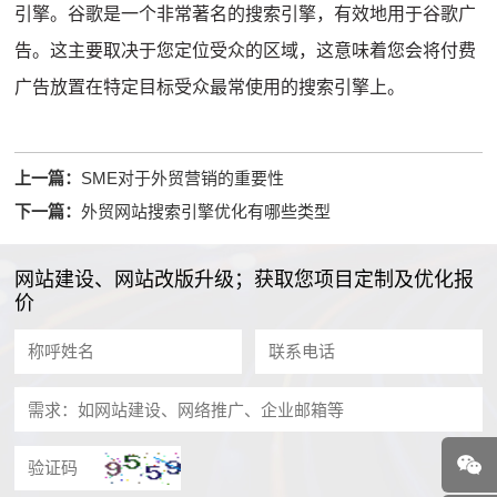
引擎。谷歌是一个非常著名的搜索引擎，有效地用于谷歌广
告。这主要取决于您定位受众的区域，这意味着您会将付费
广告放置在特定目标受众最常使用的搜索引擎上。
上一篇：
SME对于外贸营销的重要性
下一篇：
外贸网站搜索引擎优化有哪些类型
网站建设、网站改版升级；获取您项目定制及优化报
价