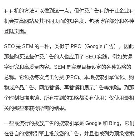
有有机的方法可以做到这一点，但付费广告有助于让企业有
机会提高网站及其不同页面的知名度，包括博客部分和各种
登陆页面。
SEO 是 SEM 的一种，类似于 PPC（Google 广告），因此
那些购买这些付费广告的人也应用了 SEO 实践，例如关键
字研究和高质量内容。SEM 是实现目标设定的各种策略的
总称。它包括每次点击付费 (PPC)、本地搜索引擎优化、购
物或产品广告、网络营销、再营销和展示广告等策略。到那
个时刻
扫描电镜
，所有提到的策略都没有使用；仅使用最相
关的那些来获得所需的结果。
一些最流行的投放广告的搜索引擎是 Google 和 Bing，它们
在各自的搜索引擎上投放您的广告，并且也被列为顶级搜索