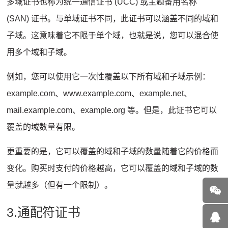
多域证书也称为统一通信证书 (UCC) 或主题备用名称
(SAN) 证书。与单域证书不同，此证书可以涵盖不同的域和
子域。这意味着它不限于单个域，也就是说，您可以混合使
用多个域和子域。
例如，您可以使用它一次性覆盖以下所有域和子域示例：
example.com、www.example.com、example.net、
mail.example.com、example.org 等。但是，此证书它可以
覆盖的域数量有限。
更重要的是，它可以覆盖的域和子域的数量随着它的价格而
变化。购买时支付的价格越高，它可以覆盖的域和子域的数
量就越多（但有一个限制）。
3.通配符证书