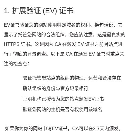
1. 扩展验证 (EV) 证书
EV证书
验证您的网站使用特定域名的权利。换句话说，它
显示了托管您网站的合法组织。您应该注意，这是最真实的
HTTPS 证书。这是因为 CA 在颁发 EV 证书之前对站点进
行了彻底的背景调查。以下是 CA 在颁发 EV 证书时重点关
注的检查点：
验证托管您站点的组织的物理、运营和合法存在
确认组织的身份与官方记录相符
证明机构已授权为您的站点颁发EV证书
验证您网站的主机是否有权使用该域名
如果你为你的网站申请EV证书，CA可以在2-7天内颁发。