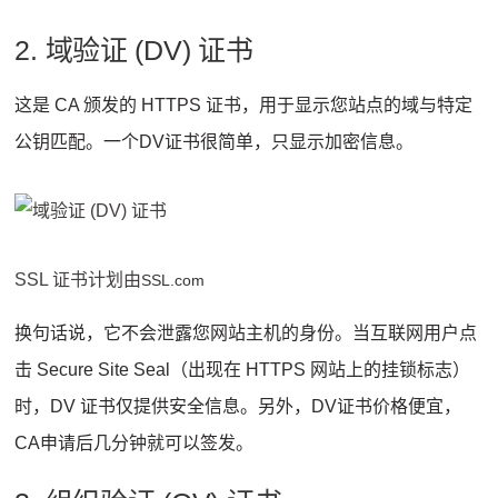
2. 域验证 (DV) 证书
这是 CA 颁发的 HTTPS 证书，用于显示您站点的域与特定
公钥匹配。一个
DV证书
很简单，只显示加密信息。
SSL 证书计划由
SSL.com
换句话说，它不会泄露您网站主机的身份。当互联网用户点
击 Secure Site Seal（出现在 HTTPS 网站上的挂锁标志）
时，DV 证书仅提供安全信息。另外，DV证书价格便宜，
CA申请后几分钟就可以签发。