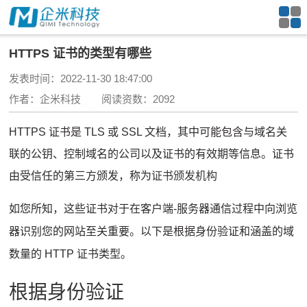
HTTPS 证书的类型有哪些
发表时间：2022-11-30 18:47:00
作者：企米科技 阅读资数：2092
HTTPS 证书是 TLS 或 SSL 文档，其中可能包含与域名关
联的公钥、控制域名的公司以及证书的有效期等信息。证书
由受信任的第三方颁发，称为
证书颁发机构
如您所知，这些证书对于在客户端-服务器通信过程中向浏览
器识别您的网站至关重要。以下是根据身份验证和涵盖的域
数量的 HTTP 证书类型。
根据身份验证