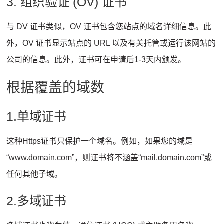
3. 组织验证 (OV) 证书
与 DV 证书类似，OV 证书包含您站点的域名详细信息。此
外，OV 证书显示站点的 URL 以及有关托管或运行该网站的
公司的信息。此外，证书可在申请后1-3天内颁发。
根据覆盖的域数
1.单域证书
这种Https证书只保护一个域名。例如，如果您的域是
“www.domain.com”，则证书将不涵盖“mail.domain.com”或
任何其他子域。
2.多域证书