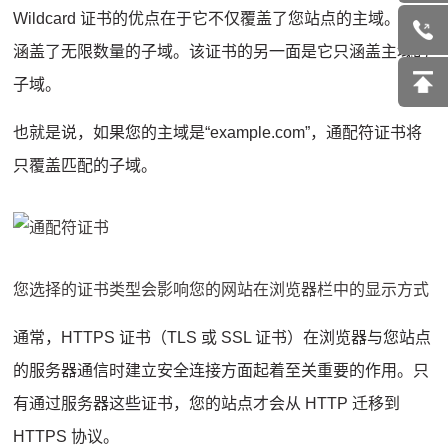
Wildcard 证书的优点在于它不仅覆盖了您站点的主域。它还
涵盖了无限数量的子域。该证书的另一面是它只涵盖主域的
子域。
也就是说，如果您的主域是“example.com”，通配符证书将
只覆盖匹配的子域。
您选择的证书类型会影响您的网站在浏览器栏中的显示方式
通常，HTTPS 证书（TLS 或 SSL 证书）在浏览器与您站点
的服务器通信时建立安全连接方面起着至关重要的作用。只
有通过服务器这些证书，您的站点才会从 HTTP 迁移到
HTTPS 协议。