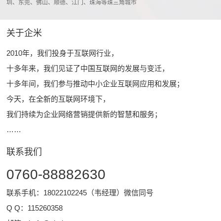
圳、东莞、佛山、顺德、江门、珠海等珠三角城市
关于企米
2010年，我们投身于互联网行业，
十多年来，我们见证了中国互联网的发展与变迁，
十多年间，我们参与推动中小企业互联网应用和发展；
今天，在全新的互联网环境下，
我们持续为企业网络营销提供新的智慧和服务；
……
联系我们
0760-88882630
联系手机：18022102245（韦经理）微信同号
Q Q：
115260358