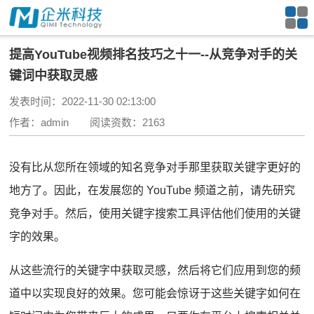
提高YouTube视频排名技巧之十一--从竞争对手的关
键词中获取灵感
发表时间：2022-11-30 02:13:00
作者：admin 阅读资数：2163
没有比从您所在领域的知名竞争对手那里获取关键字更好的
地方了。
因此，在发展您的 YouTube 频道之前，请先研究
竞争对手。
然后，使用关键字搜索工具评估他们使用的关键
字的效果。
从这些流行的关键字中获取灵感，然后将它们应用到您的频
道中以实现良好的效果。
您可能会惊讶于这些关键字如何在