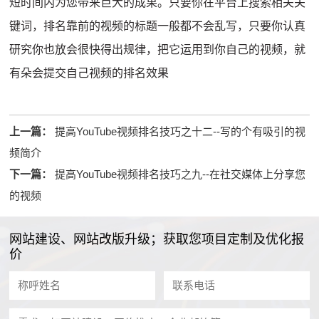
短时间内为您带来巨大的成果。只要你在平台上搜索相关关
键词，排名靠前的视频的标题一般都不会乱写，只要你认真
研究你也放会很快得出规律，把它运用到你自己的视频，就
有朵会提交自己视频的排名效果
上一篇：
提高YouTube视频排名技巧之十二--写的个有吸引的视
频简介
下一篇：
提高YouTube视频排名技巧之九--在社交媒体上分享您
的视频
网站建设、网站改版升级；获取您项目定制及优化报
价