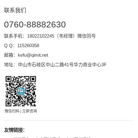
联系我们
0760-88882630
联系手机：18022102245（韦经理）微信同号
Q Q：
115260358
邮箱：
kefu@qimit.net
地址：中山市石岐区中山二路41号华力商业中心3F
微信扫码 | 立即咨询
友情链接：