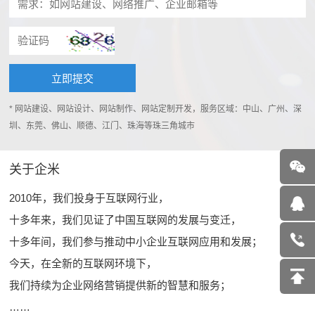
* 网站建设、网站设计、网站制作、网站定制开发，服务区域：中山、广州、深
圳、东莞、佛山、顺德、江门、珠海等珠三角城市
关于企米
2010年，我们投身于互联网行业，
十多年来，我们见证了中国互联网的发展与变迁，
十多年间，我们参与推动中小企业互联网应用和发展；
今天，在全新的互联网环境下，
我们持续为企业网络营销提供新的智慧和服务；
……