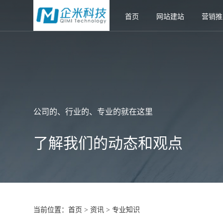
首页
网站建站
营销推
公司的、行业的、专业的就在这里
了解我们的动态和观点
当前位置：
首页
资讯
专业知识