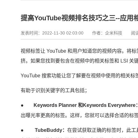
提高YouTube视频排名技巧之三--应
发表时间：2022-11-30 02:03:00
作者：企米科技 阅读资
视频标签让 YouTube 和用户知道您的视频内容。
将标
挤。
如果您找到要包含在视频中的相关标签和 LSI 
YouTube 搜索功能让您了解要在视频中使用的相关标
有助于识别关键字的工具包括；
●
Keywords Planner 和Keywords Everywhere
出曝光率更高的标签。
这样，您就可以选择合适的标
●
TubeBuddy
：
在尝试获取正确的标签时，此工