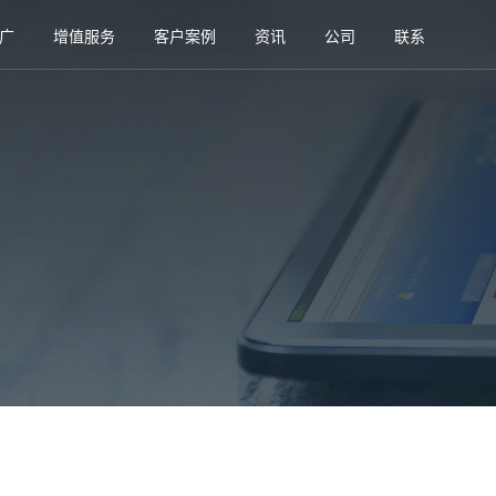
广
增值服务
客户案例
资讯
公司
联系