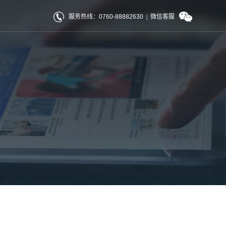
服务热线：0760-88882630
|
微信客服