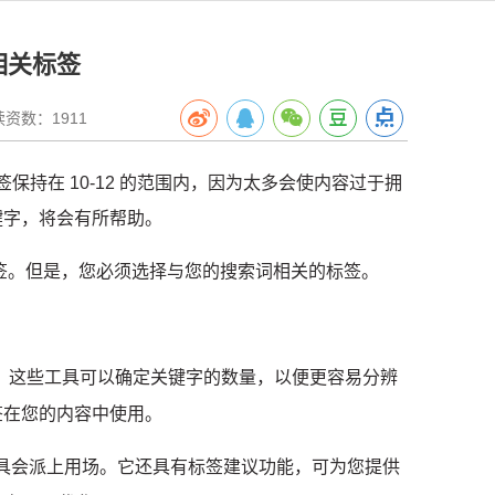
用相关标签
数：1911
签保持在 10-12 的范围内，因为太多会使内容过于拥
关键字，将会有所帮助。
签。
但是，您必须选择与您的搜索词相关的标签。
：
这些工具可以确定关键字的数量，以便更容易分辨
签在您的内容中使用。
具会派上用场。
它还具有标签建议功能，可为您提供