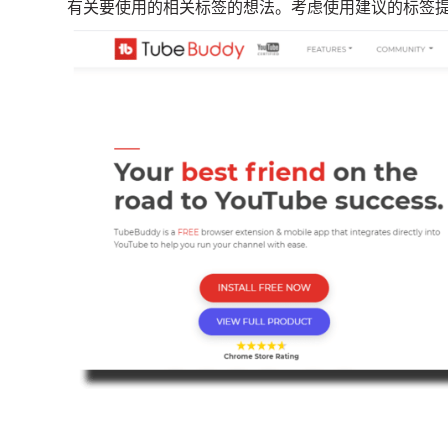
有关要使用的相关标签的想法。
考虑使用建议的标签