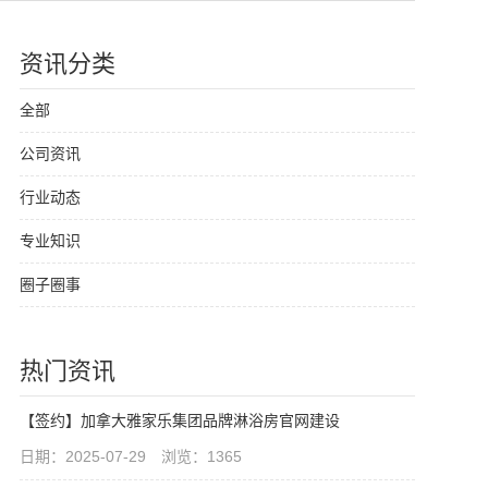
资讯分类
全部
公司资讯
行业动态
专业知识
圈子圈事
热门资讯
【签约】加拿大雅家乐集团品牌淋浴房官网建设
日期：2025-07-29 浏览：1365