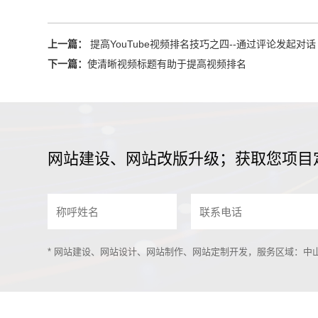
上一篇：
提高YouTube视频排名技巧之四--通过评论发起对话
下一篇：
使清晰视频标题有助于提高视频排名
网站建设、网站改版升级；获取您项目
* 网站建设、网站设计、网站制作、网站定制开发，服务区域：