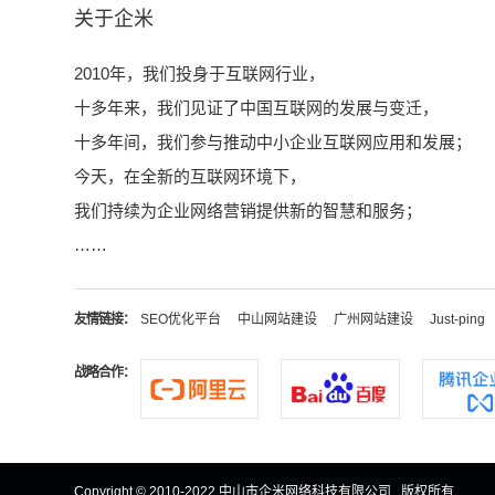
关于企米
2010年，我们投身于互联网行业，
十多年来，我们见证了中国互联网的发展与变迁，
十多年间，我们参与推动中小企业互联网应用和发展；
今天，在全新的互联网环境下，
我们持续为企业网络营销提供新的智慧和服务；
……
友情链接：
SEO优化平台
中山网站建设
广州网站建设
Just-ping
战略合作：
Copyright © 2010-2022 中山市企米网络科技有限公司 版权所有