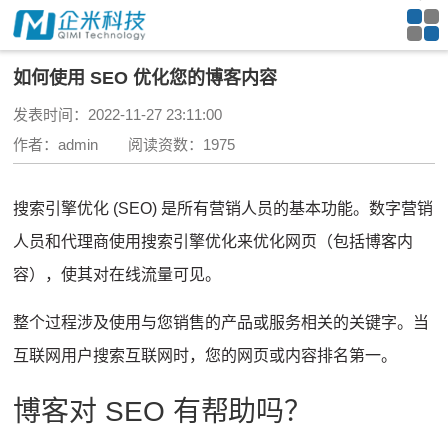
如何使用 SEO 优化您的博客内容
发表时间：2022-11-27 23:11:00
作者：admin 阅读资数：1975
搜索引擎优化 (SEO) 是所有营销人员的基本功能。
数字营销
人员和代理商使用搜索引擎优化来优化网页（包括博客内
容），使其对在线流量可见。
整个过程涉及使用与您销售的产品或服务相关的关键字。
当
互联网用户搜索互联网时，您的网页或内容排名第一。
博客对 SEO 有帮助吗？