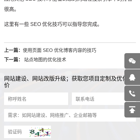
很高。
这里有一些 SEO 优化技巧可以指导您完成。
上一篇：
使用页面 SEO 优化博客内容的技巧
下一篇：
站点地图的优化技术
网站建设、网站改版升级；获取您项目定制及优化报
价