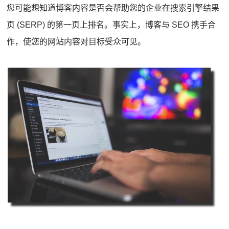
您可能想知道博客内容是否会帮助您的企业在搜索引擎结果
页 (SERP) 的第一页上排名。
事实上，博客与 SEO 携手合
作，使您的网站内容对目标受众可见。