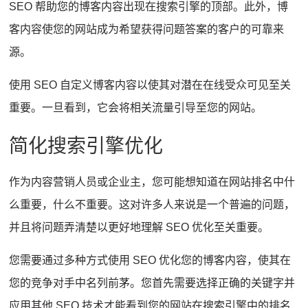
SEO 帮助您的博客内容出现在搜索引擎的顶部。
此外，博
客内容使您的网站成为希望获得问题答案的客户的可靠来
源。
使用 SEO 自定义博客内容以使其对潜在在线受众可见至关
重要。
一旦看到，它会将相关流量引导至您的网站。
简化搜索引擎优化
作为内容营销人员或企业主，您可能想知道在网站排名中什
么重要，什么不重要。
这对许多人来说是一个普遍的问题，
并且将问题弄清楚以更好地理解 SEO 优化至关重要。
您需要通过多种方式使用 SEO 优化您的博客内容，使其在
您的竞争对手中名列前茅。
您首先需要选择正确的关键字并
应用其他 SEO 技术才能看到您的网站在搜索引擎中的排名