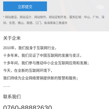
* 网站建设、网站设计、网站制作、网站定制开发，服务区域：中山、广州、深
圳、东莞、佛山、顺德、江门、珠海等珠三角城市
关于企米
2010年，我们投身于互联网行业，
十多年来，我们见证了中国互联网的发展与变迁，
十多年间，我们参与推动中小企业互联网应用和发展；
今天，在全新的互联网环境下，
我们持续为企业网络营销提供新的智慧和服务；
……
联系我们
0760-88882630