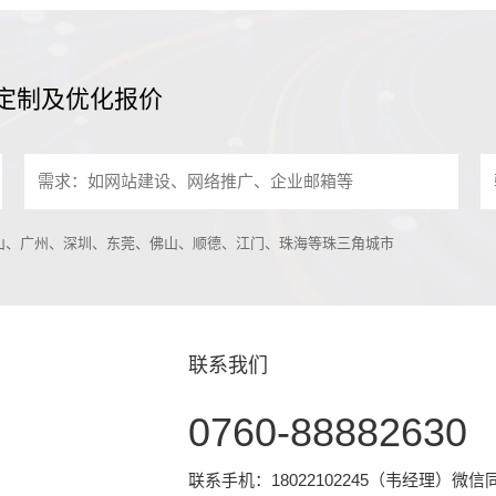
定制及优化报价
中山、广州、深圳、东莞、佛山、顺德、江门、珠海等珠三角城市
联系我们
0760-88882630
联系手机：18022102245（韦经理）微信