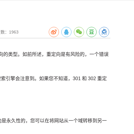
数：1963
定向的类型。
如前所述，重定向是有风险的，一个错误
搜索引擎会注意到。
如果您不知道，301 和 302 重定
重定向是永久性的，您可以在将网站从一个域转移到另一