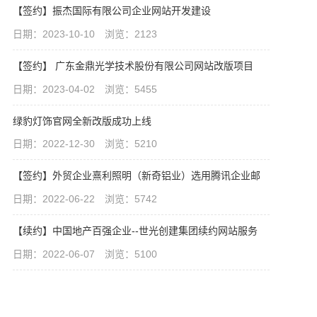
【签约】振杰国际有限公司企业网站开发建设
日期：2023-10-10 浏览：2123
【签约】 广东金鼎光学技术股份有限公司网站改版项目
日期：2023-04-02 浏览：5455
绿豹灯饰官网全新改版成功上线
日期：2022-12-30 浏览：5210
【签约】外贸企业熹利照明（新奇铝业）选用腾讯企业邮
日期：2022-06-22 浏览：5742
【续约】中国地产百强企业--世光创建集团续约网站服务
日期：2022-06-07 浏览：5100