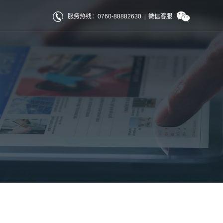
服务热线：0760-88882630
|
微信客服