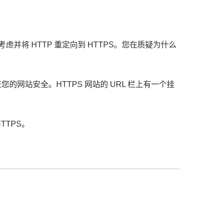
虑并将 HTTP 重定向到 HTTPS。
您在质疑为什么
证您的网站安全。
HTTPS 网站的 URL 栏上有一个挂
TTPS。