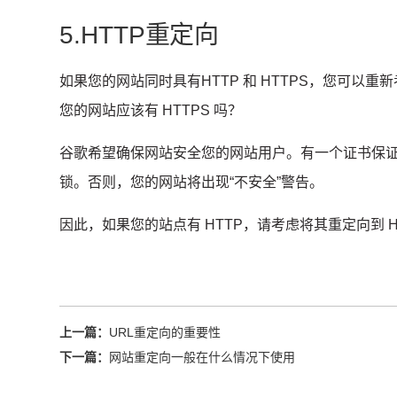
5.HTTP重定向
如果您的网站同时具有
HTTP 和 HTTPS
，您可以重新考
您的网站应该有 HTTPS 吗？
谷歌希望确保
网站安全
您的网站用户。
有一个
证书
保
锁。
否则，您的网站将出现“不安全”警告。
因此，如果您的站点有 HTTP，请考虑将其重定向到 H
上一篇：
URL重定向的重要性
下一篇：
网站重定向一般在什么情况下使用