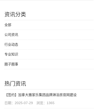
资讯分类
全部
公司资讯
行业动态
专业知识
圈子圈事
热门资讯
【签约】加拿大雅家乐集团品牌淋浴房官网建设
日期：2025-07-29 浏览：1365