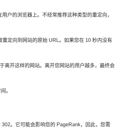
在用户的浏览器上。
不经常推荐这种类型的重定向，
重定向到网站的原始 URL。
如果您在 10 秒内没有
于离开这样的网站。
离开您网站的用户越多，最终会
时间。
02。它可能会影响您的 PageRank，因此，您需