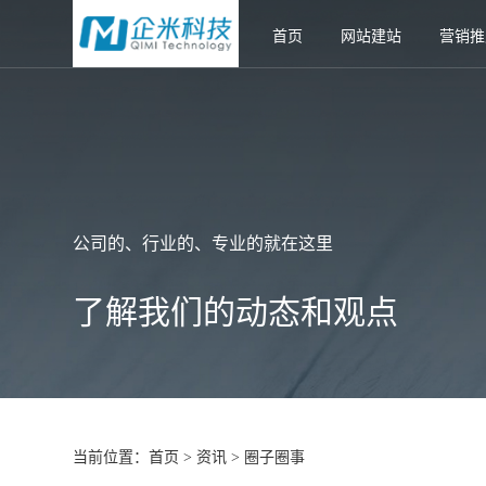
首页
网站建站
营销推
公司的、行业的、专业的就在这里
了解我们的动态和观点
当前位置：
首页
资讯
圈子圈事