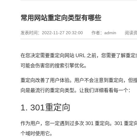
常用网站重定向类型有哪些
发表时间：2022-11-27 20:32:00
作者：admin 阅读资
在您决定需要重定向网站 URL 之前，您需要了解重
可能会伤害您的
搜索引擎优化
。
重定向改善了用户体验。
用户不会注意到重定向，但
向是最流行的重定向类型。
让我们详细看看每一个：
1. 301重定向
作为用户，您一定遇到过多次 301 重定向。
301 
个域时使用它。