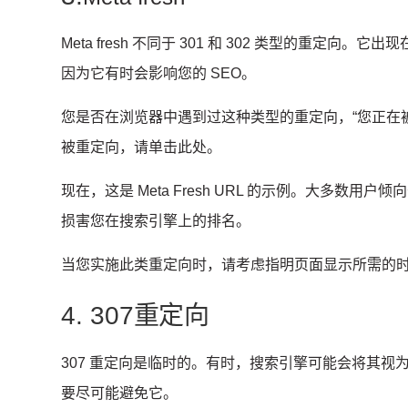
Meta fresh 不同于 301 和 302 类型的重定向。
它出现
因为它有时会影响您的 SEO。
您是否在浏览器中遇到过这种类型的重定向，“您正在被
被重定向，请单击此处。
现在，这是 Meta Fresh URL 的示例。
大多数用户倾向
损害您在搜索引擎上的排名。
当您实施此类重定向时，请考虑指明页面显示所需的
4. 307重定向
307 重定向是临时的。
有时，搜索引擎可能会将其视为 3
要尽可能避免它。