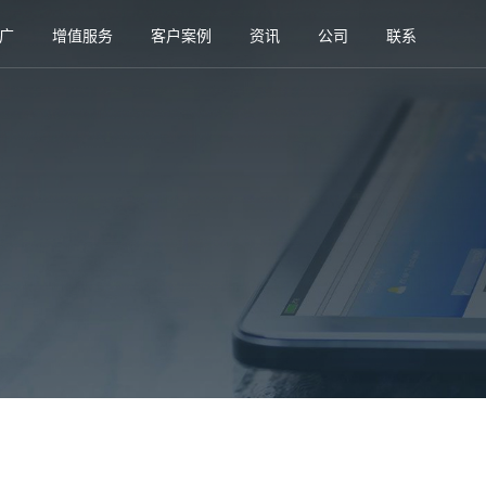
广
增值服务
客户案例
资讯
公司
联系