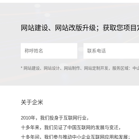
网站建设、网站改版升级；获取您项目
* 网站建设、网站设计、网站制作、网站定制开发，服务区域：
关于企米
2010年，我们投身于互联网行业，
十多年来，我们见证了中国互联网的发展与变迁，
十多年间，我们参与推动中小企业互联网应用和发展；