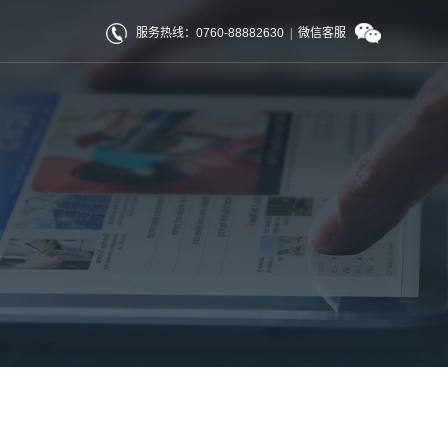
服务热线：0760-88882630
|
微信客服