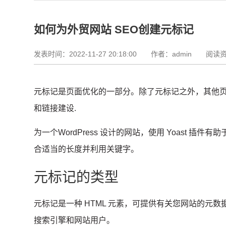
如何为外贸网站 SEO创建元标记
发表时间：2022-11-27 20:18:00
作者：admin 阅读资
元标记是页面优化的一部分。
除了元标记之外，其他页
和
链接建设
.
为一个
WordPress 设计的网站
，使用 Yoast 插件有
合适当的长度并利用关键字。
元标记的类型
元标记是一种 HTML 元素，可提供有关您网站的元数
搜索引擎和网站用户。