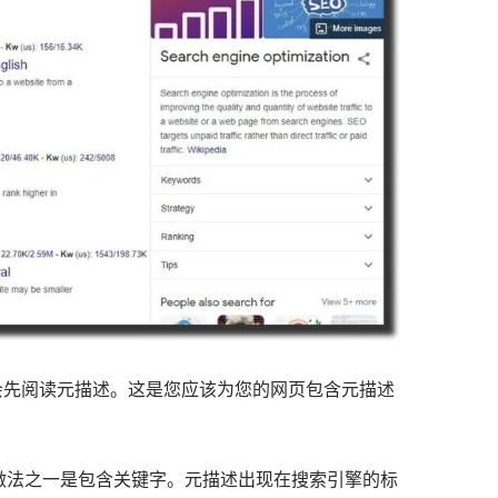
会先阅读元描述。
这是您应该为您的网页包含元描述
做法之一是包含关键字。
元描述出现在搜索引擎的标