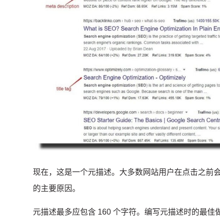
现在，这是一个元描述。
大多数网站用户在点击之前
的主要原因。
元描述最多应包含 160 个字符。
编写元描述时的最佳