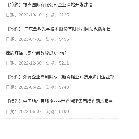
【签约】振杰国际有限公司企业网站开发建设
日期：2023-10-10 浏览：2125
【签约】 广东金鼎光学技术股份有限公司网站改版项目
日期：2023-04-02 浏览：5455
绿豹灯饰官网全新改版成功上线
日期：2022-12-30 浏览：5211
【签约】外贸企业熹利照明（新奇铝业）选用腾讯企业邮
日期：2022-06-22 浏览：5743
【续约】中国地产百强企业--世光创建集团续约网站服务
日期：2022-06-07 浏览：5100