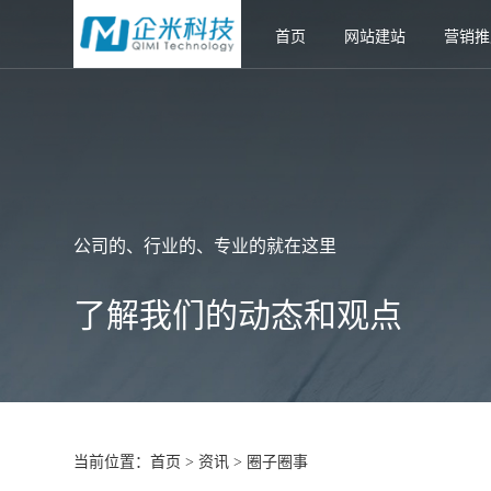
首页
网站建站
营销推
公司的、行业的、专业的就在这里
了解我们的动态和观点
当前位置：
首页
资讯
圈子圈事