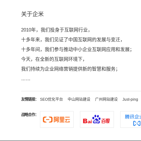
关于企米
2010年，我们投身于互联网行业，
十多年来，我们见证了中国互联网的发展与变迁，
十多年间，我们参与推动中小企业互联网应用和发展；
今天，在全新的互联网环境下，
我们持续为企业网络营销提供新的智慧和服务；
……
友情链接：
SEO优化平台
中山网站建设
广州网站建设
Just-ping
战略合作：