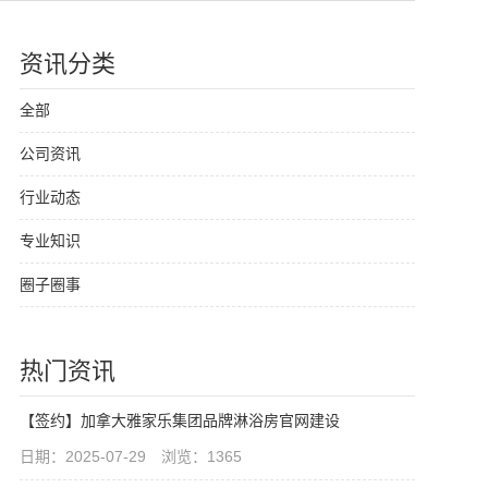
资讯分类
全部
公司资讯
行业动态
专业知识
圈子圈事
热门资讯
【签约】加拿大雅家乐集团品牌淋浴房官网建设
日期：2025-07-29 浏览：1365