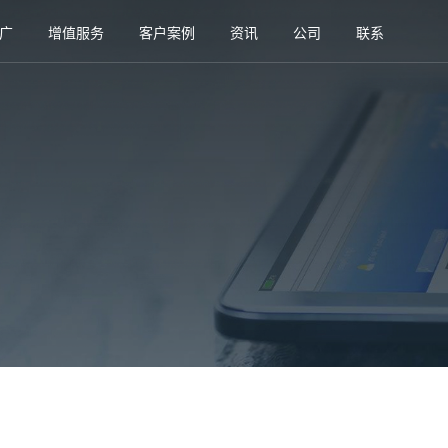
广
增值服务
客户案例
资讯
公司
联系