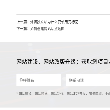
上一篇：
外贸独立站为什么要使用元标记
下一篇：
如何创建网站站点地图
网站建设、网站改版升级；获取您项目
* 网站建设、网站设计、网站制作、网站定制开发，服务区域：