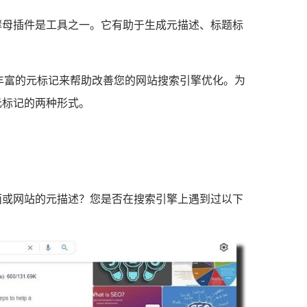
酵母插件
是工具之一。
它有助于生成元描述、标题标
丰富的元标记来帮助改善您的网站搜索引擎优化。
为
元标记的两种形式。
面或网站的元描述？
您是否在搜索引擎上遇到过以下