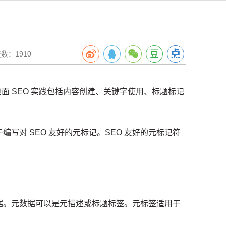
数：1910
面 SEO 实践包括内容创建、关键字使用、标题标记
助于编写对 SEO 友好的元标记。
SEO 友好的元标记符
据。
元数据可以是元描述或标题标签。
元标签
适用于