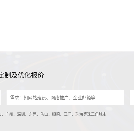
定制及优化报价
中山、广州、深圳、东莞、佛山、顺德、江门、珠海等珠三角城市