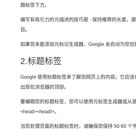
题标签下方。
编写有吸引力的元描述的技巧是 - 保持推荐的长度
目。
如果您未能添加元标记生成器，Google 会自动为您
2.标题标签
Google 使用标题标签来了解您网页上的内容。
它应该
出现在浏览器的顶部。
要编辑您的标题标签，您可以使用元标签生成器或从
<head><head/>。
当您处理页面的标题标签时，请确保您保持 50-60 