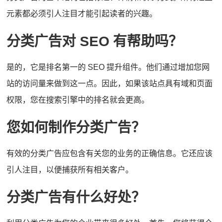
元素都必须引人注目才能引起读者的兴趣。
分类广告对 SEO 有帮助吗？
是的，它是排名第一的 SEO 提升组件。
他们通过增加您网
站的访问量来做到这一点。
因此，如果该站点具有域和页面
权限，您在搜索引擎中的排名就会更高。
您如何制作分类广告？
有效的分类广告应包含有关您的业务的正确信息。
它还应该
引人注目，以便捕获所有相关客户。
分类广告有什么好处？