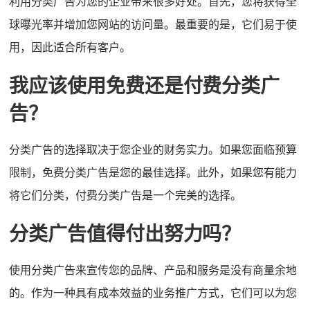
利用分类广告为您的企业带来很多好处。
首先，您将获得全
球曝光率并增加您网站的访问量。
最重要的是，它们易于使
用，因此适合所有客户。
我应该使用免费还是付费分类广
告？
分类广告的选择取决于您企业的财务实力。
如果您面临预算
限制，免费分类广告是您的最佳选择。
此外，如果您有能力
将它们分类，付费分类广告是一个完美的选择。
分类广告值得付出努力吗？
使用分类广告来宣传您的品牌、产品和服务是没有商量余地
的。
作为一种具有成本效益的业务推广方式，它们可以为您