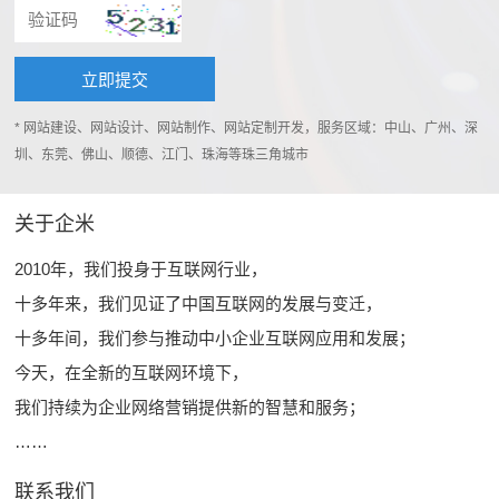
* 网站建设、网站设计、网站制作、网站定制开发，服务区域：中山、广州、深
圳、东莞、佛山、顺德、江门、珠海等珠三角城市
关于企米
2010年，我们投身于互联网行业，
十多年来，我们见证了中国互联网的发展与变迁，
十多年间，我们参与推动中小企业互联网应用和发展；
今天，在全新的互联网环境下，
我们持续为企业网络营销提供新的智慧和服务；
……
联系我们