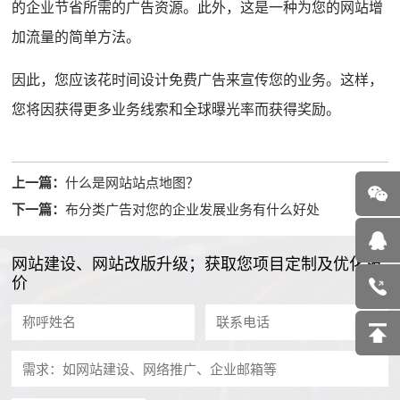
的企业节省所需的广告资源。
此外，这是一种为您的网站增
加流量的简单方法。
因此，您应该花时间设计免费广告来宣传您的业务。
这样，
您将因获得更多业务线索和全球曝光率而获得奖励。
上一篇：
什么是网站站点地图？
下一篇：
布分类广告对您的企业发展业务有什么好处
网站建设、网站改版升级；获取您项目定制及优化报
价