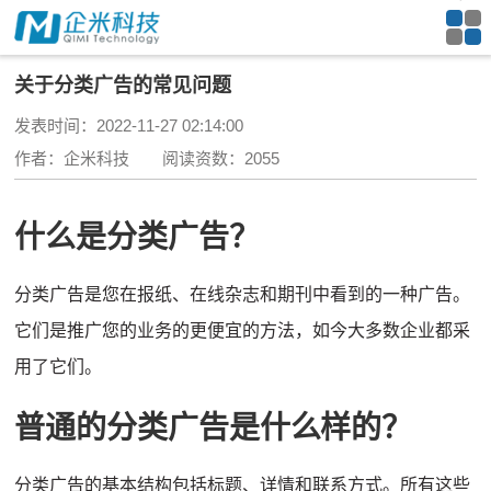
关于分类广告的常见问题
发表时间：2022-11-27 02:14:00
作者：企米科技 阅读资数：2055
什么是分类广告？
分类广告是您在报纸、在线杂志和期刊中看到的一种广告。
它们是推广您的业务的更便宜的方法，如今大多数企业都采
用了它们。
普通的分类广告是什么样的？
分类广告的基本结构包括标题、详情和联系方式。
所有这些