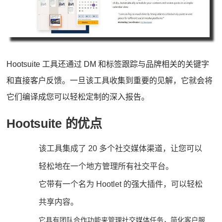
Hootsuite 工具还通过 DM 和标签跟踪与品牌相关的关键字
和直接客户反馈。
一旦该工具收集到重要的见解，它就会将
它们编译成您可以轻松定制的深入报告。
Hootsuite 的优点
该工具集成了 20 多个社交媒体渠道，让您可以
轻松地在一个地方管理所有社交平台。
它带有一个名为 Hootlet 的强大插件，可以轻松
共享内容。
它具有团队合作功能来管理社交媒体任务，简化客户服