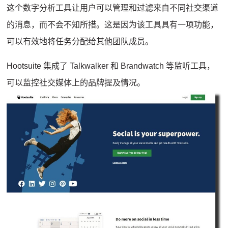
这个数字分析工具让用户可以管理和过滤来自不同社交渠道
的消息，而不会不知所措。
这是因为该工具具有一项功能，
可以有效地将任务分配给其他团队成员。
Hootsuite 集成了 Talkwalker 和 Brandwatch 等监听工具，
可以监控社交媒体上的品牌提及情况。