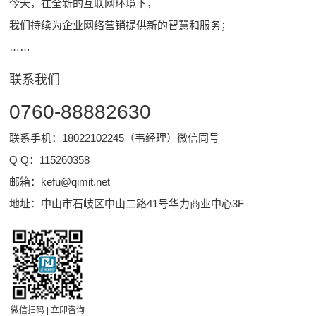
今天，在全新的互联网环境下，
我们持续为企业网络营销提供新的智慧和服务；
……
联系我们
0760-88882630
联系手机：18022102245（韦经理）微信同号
Q Q：
115260358
邮箱：
kefu@qimit.net
地址：中山市石岐区中山二路41号华力商业中心3F
微信扫码 | 立即咨询