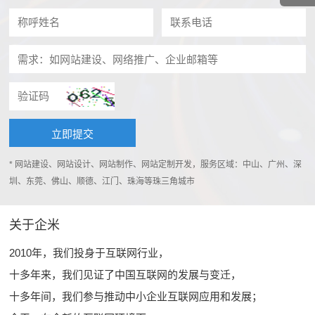
* 网站建设、网站设计、网站制作、网站定制开发，服务区域：中山、广州、深
圳、东莞、佛山、顺德、江门、珠海等珠三角城市
关于企米
2010年，我们投身于互联网行业，
十多年来，我们见证了中国互联网的发展与变迁，
十多年间，我们参与推动中小企业互联网应用和发展；