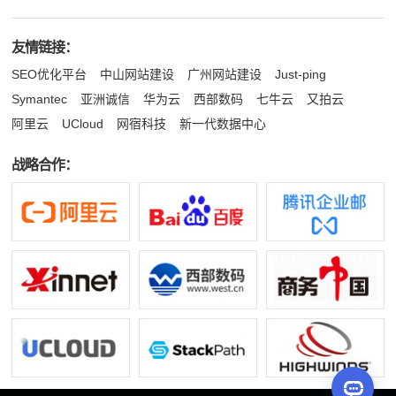
友情链接：
SEO优化平台
中山网站建设
广州网站建设
Just-ping
Symantec
亚洲诚信
华为云
西部数码
七牛云
又拍云
阿里云
UCloud
网宿科技
新一代数据中心
战略合作：