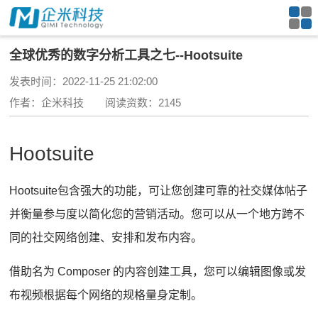
全球优秀的数字分析工具之七--Hootsuite
发表时间：2022-11-25 21:02:00
作者：企米科技 阅读资数：2145
Hootsuite
Hootsuite
包含强大的功能，可让您创建可靠的社交媒体帖子
并衡量参与度以简化您的营销活动。
您可以从一个地方跨不
同的社交网络创建、安排和发布内容。
借助名为 Composer 的内容创建工具，您可以编辑图像或
发
布视频
根据每个网络的规格量身定制。