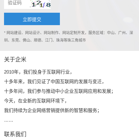
* 网站建设、网站设计、网站制作、网站定制开发，服务区域：中山、广州、深
圳、东莞、佛山、顺德、江门、珠海等珠三角城市
关于企米
2010年，我们投身于互联网行业，
十多年来，我们见证了中国互联网的发展与变迁，
十多年间，我们参与推动中小企业互联网应用和发展；
今天，在全新的互联网环境下，
我们持续为企业网络营销提供新的智慧和服务；
……
联系我们