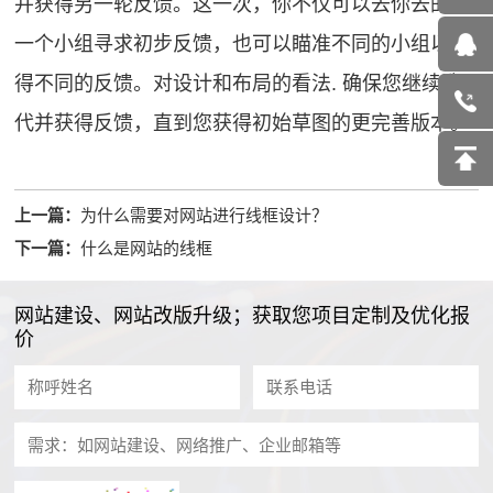
并获得另一轮反馈。这一次，你不仅可以去你去的同
一个小组寻求初步反馈，也可以瞄准不同的小组以获
得不同的反馈。对设计和布局的看法. 确保您继续迭
代并获得反馈，直到您获得初始草图的更完善版本。
上一篇：
为什么需要对网站进行线框设计？
下一篇：
什么是网站的线框
网站建设、网站改版升级；获取您项目定制及优化报
价