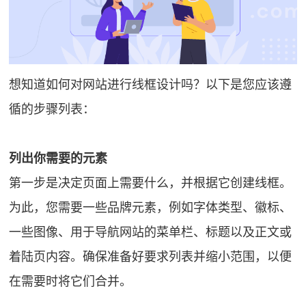
想知道如何对网站进行线框设计吗？以下是您应该遵
循的步骤列表：
列出你需要的元素
第一步是决定页面上需要什么，并根据它创建线框。
为此，您需要一些品牌元素，例如字体类型、徽标、
一些图像、用于导航网站的菜单栏、标题以及正文或
着陆页内容。确保准备好要求列表并缩小范围，以便
在需要时将它们合并。