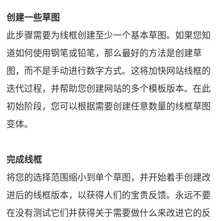
创建一些草图
此步骤需要为线框创建至少一个基本草图。如果您知
道如何使用钢笔或铅笔，那么最好的方法是创建草
图，而不是手动进行数字方式。这将加快网站线框的
迭代过程，并帮助您创建网站的多个模板版本。在此
初始阶段，您可以根据需要创建任意数量的线框草图
变体。
完成线框
将您的选择范围缩小到单个草图，并开始着手创建改
进后的线框版本，以获得人们的宝贵反馈。永远不要
在没有测试它们并获得关于需要做什么来改进它的反