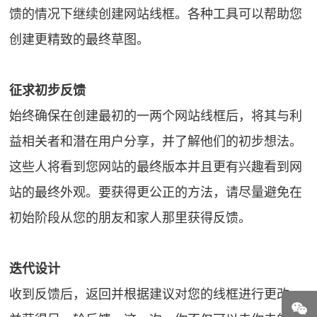
馈的情况下继续创建网站线框。各种工具可以帮助您
创建更精致的最终草图。
征求初步反馈
始终确保在创建最初的一两个网站线框后，将其与利
益相关者和潜在用户分享，并了解他们的初步想法。
这些人将看到您网站的最终版本并且更有兴趣看到网
站的最终外观。要获得更公正的方法，请尽量避免在
初始阶段从您的朋友和家人那里获得反馈。
迭代设计
收到反馈后，返回并根据建议对您的线框进行更改，