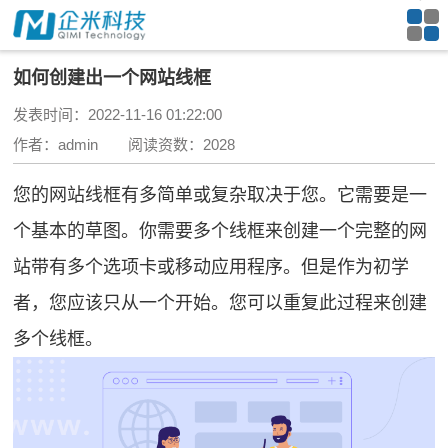
如何创建出一个网站线框
发表时间：2022-11-16 01:22:00
作者：admin 阅读资数：2028
您的网站线框有多简单或复杂取决于您。它需要是一
个基本的草图。你需要多个线框来创建一个完整的网
站带有多个选项卡或移动应用程序。但是作为初学
者，您应该只从一个开始。您可以重复此过程来创建
多个线框。