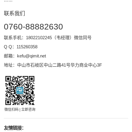
联系我们
0760-88882630
联系手机：18022102245（韦经理）微信同号
Q Q：
115260358
邮箱：
kefu@qimit.net
地址：中山市石岐区中山二路41号华力商业中心3F
微信扫码 | 立即咨询
友情链接：