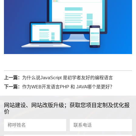
上一篇：
为什么说JavaScript 是初学者友好的编程语言
下一篇：
作为WEB开发语言PHP 和 JAVA哪个是更好？
网站建设、网站改版升级；获取您项目定制及优化报
价