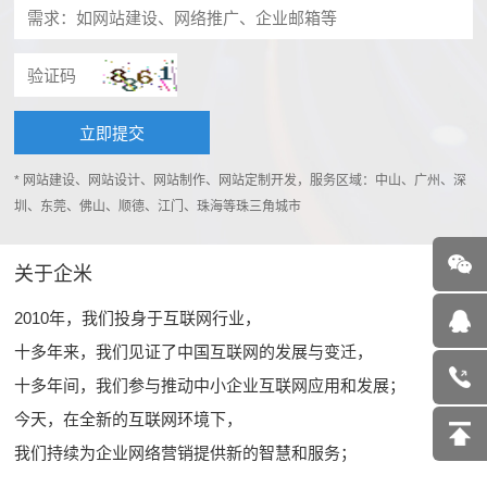
* 网站建设、网站设计、网站制作、网站定制开发，服务区域：中山、广州、深
圳、东莞、佛山、顺德、江门、珠海等珠三角城市
关于企米
2010年，我们投身于互联网行业，
十多年来，我们见证了中国互联网的发展与变迁，
十多年间，我们参与推动中小企业互联网应用和发展；
今天，在全新的互联网环境下，
我们持续为企业网络营销提供新的智慧和服务；
……