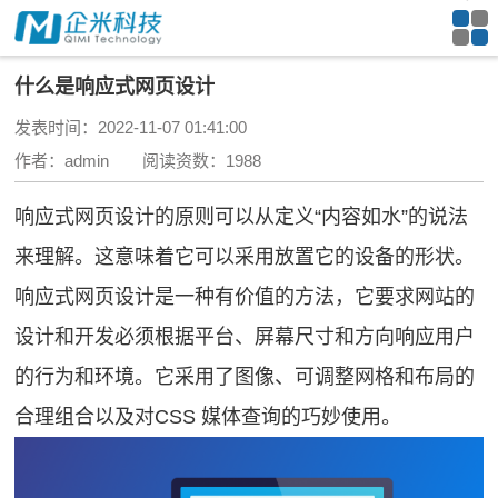
什么是响应式网页设计
发表时间：2022-11-07 01:41:00
作者：admin 阅读资数：1988
响应式网页设计的原则可以从定义“内容如水”的说法
来理解。这意味着它可以采用放置它的设备的形状。
响应式网页设计是一种有价值的方法，它要求网站的
设计和开发必须根据平台、屏幕尺寸和方向响应用户
的行为和环境。它采用了图像、可调整网格和布局的
合理组合以及对CSS 媒体查询的巧妙使用。