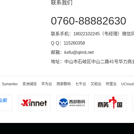
联系我们
0760-88882630
联系手机：18022102245（韦经理）微信
Q Q：
115260358
邮箱：
kefu@qimit.net
地址：中山市石岐区中山二路41号华力商业
Symantec
亚洲诚信
华为云
西部数码
七牛云
又拍云
阿里云
UCloud