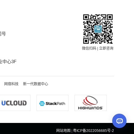
同号
微信扫码 | 立即咨询
中心3F
网宿科技
新一代数据中心
网站地图
|
粤ICP备2022056685号-2