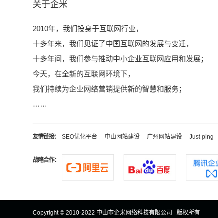
关于企米
2010年，我们投身于互联网行业，
十多年来，我们见证了中国互联网的发展与变迁，
十多年间，我们参与推动中小企业互联网应用和发展；
今天，在全新的互联网环境下，
我们持续为企业网络营销提供新的智慧和服务；
……
友情链接：
SEO优化平台
中山网站建设
广州网站建设
Just-ping
战略合作：
Copyright © 2010-2022 中山市企米网络科技有限公司 版权所有