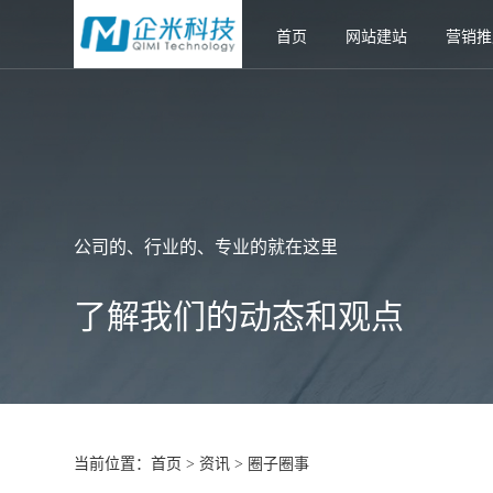
首页
网站建站
营销推
公司的、行业的、专业的就在这里
了解我们的动态和观点
当前位置：
首页
资讯
圈子圈事