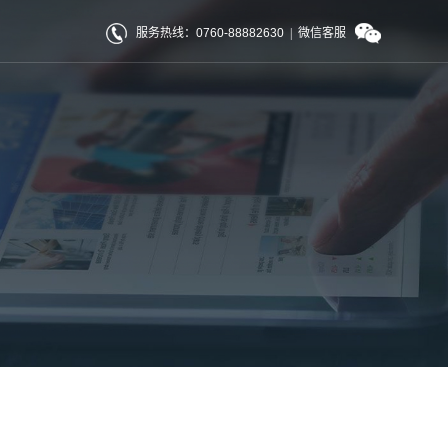
服务热线：0760-88882630
|
微信客服