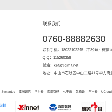
联系我们
0760-88882630
联系手机：18022102245（韦经理）微信
Q Q：
115260358
邮箱：
kefu@qimit.net
地址：中山市石岐区中山二路41号华力商业
Symantec
亚洲诚信
华为云
西部数码
七牛云
又拍云
阿里云
UCloud