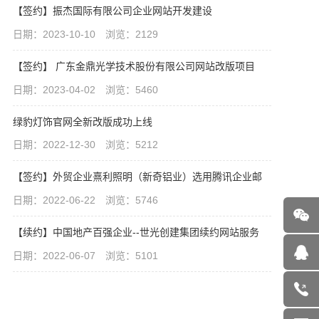
【签约】振杰国际有限公司企业网站开发建设
日期：2023-10-10 浏览：2129
【签约】 广东金鼎光学技术股份有限公司网站改版项目
日期：2023-04-02 浏览：5460
绿豹灯饰官网全新改版成功上线
日期：2022-12-30 浏览：5212
【签约】外贸企业熹利照明（新奇铝业）选用腾讯企业邮
日期：2022-06-22 浏览：5746
【续约】中国地产百强企业--世光创建集团续约网站服务
日期：2022-06-07 浏览：5101