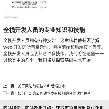
全栈开发人员
的
专业知识和技能
全栈开发人员拥有各种技能。
这意味着他必须了解
Web 开发的所有复杂性，包括前端和后端技术等等。
全栈开发人员应该熟悉许多技术。
我们将在这里一一
讨论其中的几个。
我们将从探索基础技术开始。
上一篇：
关于网站前端技术和后端技术
下一篇：
如何与网络公司建立卓有成效的合作伙伴关系
网站建设、网站改版升级；获取您项目定制及优化报