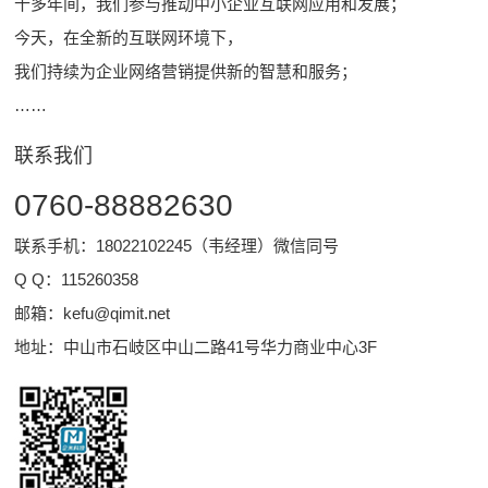
十多年间，我们参与推动中小企业互联网应用和发展；
今天，在全新的互联网环境下，
我们持续为企业网络营销提供新的智慧和服务；
……
联系我们
0760-88882630
联系手机：18022102245（韦经理）微信同号
Q Q：
115260358
邮箱：
kefu@qimit.net
地址：中山市石岐区中山二路41号华力商业中心3F