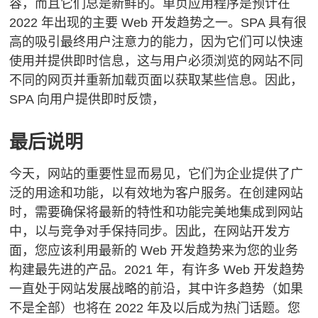
容，而且它们总是新鲜的。
单页应用程序是预计在
2022 年出现的主要 Web 开发趋势之一。SPA 具有很
高的吸引最终用户注意力的能力，因为它们可以快速
使用并提供即时信息，这与用户必须浏览的网站不同
不同的网页并重新加载页面以获取某些信息。
因此，
SPA 向用户提供即时反馈，
最后说明
今天，网站的重要性显而易见，它们为企业提供了广
泛的用途和功能，以有效地为客户服务。
在创建网站
时，需要确保将最新的特性和功能完美地集成到网站
中，以与竞争对手保持同步。
因此，在网站开发方
面，您应该利用最新的 Web 开发趋势来为您的业务
构建最先进的产品。
2021 年，有许多 Web 开发趋势
一直处于网站发展战略的前沿，其中许多趋势（如果
不是全部）也将在 2022 年及以后成为热门话题。
您