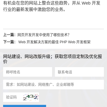
有机会在您的网站上整合这些趋势，并从 Web 开发
行业的最新发展中激励您的业务。
上一篇：
网页开发开发中使用了哪些技术？
下一篇：
Web 开发解决方案的最佳 PHP Web 开发框架
网站建设、网站改版升级；获取您项目定制及优化报
价