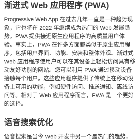
渐进式 Web 应用程序 (PWA)
Progressive Web App 在过去几年一直是一种趋势现
象，它也将在 2022 年继续成为热门的 Web 发展趋
势。
PWA 提供接近原生应用程序的高质量用户体
验。
事实上，PWA 在许多方面都类似于原生应用程
序，包括用户界面、功能、安装和整体外观。
渐进式
Web 应用程序使用户可以在其设备上轻松访问具有移
动友好功能的网站。
您可以利用 PWA 通过移动设备
接触每个用户。
这些应用程序提供了传统上在移动设
备上可用的功能，例如硬件访问、推送通知、离线访
问等。相对于 Web 应用程序而言，PWA 是一个更好
的选择。
语音搜索优化
语音搜索是当今 Web 开发中另一个最热门的趋势，