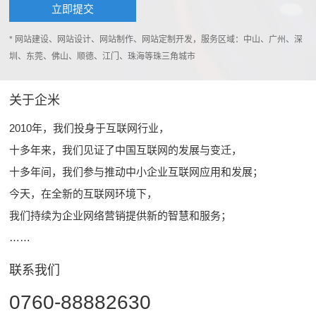
* 网站建设、网站设计、网站制作、网站定制开发，服务区域：中山、广州、深
圳、东莞、佛山、顺德、江门、珠海等珠三角城市
关于企米
2010年，我们投身于互联网行业，
十多年来，我们见证了中国互联网的发展与变迁，
十多年间，我们参与推动中小企业互联网应用和发展；
今天，在全新的互联网环境下，
我们持续为企业网络营销提供新的智慧和服务；
……
联系我们
0760-88882630