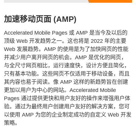
加速移动页面 (AMP)
Accelerated Mobile Pages 或 AMP 是当今及以后的
顶级 Web 开发趋势之一。
这也将是 2022 年的主要
Web 发展趋势。
AMP 的使用是为了加快网页的性能
并减少用户离开网页的机会。
AMP 是优化的网页，
与全尺寸网页相比，运行速度快，设计方便且简化，
只有基本功能。
这些网页不仅适用于移动设备，而且
其内容也易于阅读。
像 AMP 这样的新趋势旨在创建
更加以用户为中心的网站。
Accelerated Mobile
Pages 通过提供更快和用户友好的操作来增强用户体
验。
通过为最终用户创建用户友好的解决方案，您可
以使用 AMP 为您的企业制定成功的自定义 Web 开发
策略。