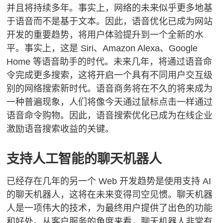
并且将持续多年。
事实上，网络的未来似乎更多地基
于语音而不是基于文本。
因此，语音优化已成为网站
开发的重要趋势，将用户体验提升到一个全新的水
平。
事实上，这是 Siri、Amazon Alexa、Google
Home 等语音助手的时代。未来几年，将通过语音命
令完成更多搜索，这将开启一个具有不同用户交互级
别的网络搜索新时代。
语音商务将在不久的将来成为
一种普遍现象，人们将像今天通过鼠标点击一样通过
语音命令购物。
因此，语音搜索优化已成为在线企业
激励语音搜索收益的关键。
支持人工智能的聊天机器人
已经存在几年的另一个 Web 开发趋势是使用支持 AI
的聊天机器人，这将在未来变得司空见惯。
聊天机器
人是一项伟大的技术，为最终用户提供了出色的功能
和好处。
从客户服务的角度来看，聊天机器人非常有