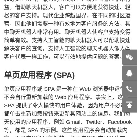
益。
借助聊天机器人，客户可以方便地获得快速、轻
松的客户支持。
现代企业跨越国界，在不同的时区运
营，因此他们需要一种有效地为客户服务的方法，其
中聊天机器人非常有用。
聊天机器人使客户支持变得
简单有效。
支持人工智能的聊天机器人可以帮助快速
解决客户的查询。
支持人工智能的聊天机器人像人类
客户代表一样工作，可以有效地提供问题的答案。
单页应用程序 (SPA)
单页应用程序或 SPA 是一种在 Web 浏览器中运行且
不会自行重新加载的 Web 应用程序。
事实上，这些
SPA 提供了令人愉快的用户体验，因为用户不必每次
都单击重新加载按钮来更新其网站上的信息。
我们每
天使用的应用程序，例如 Gmail、Twitter、Facebook
等，都是 SPA 的示例。
这些应用程序会自动加载内