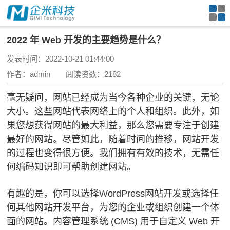
2022 年 Web 开发的主要趋势是什么？
发表时间：2022-10-21 01:44:00
作者：admin 阅读资数：2182
毫无疑问，网站已经成为当今各种企业的关键，无论
大小。
这些网站代表网络上的个人和组织。
此外，如
果您想获得网站的最大利益，那么您需要专注于创建
最好的网站。
尽管如此，随着时间的推移，网站开发
的过程也变得很方便。
我们拥有有效的技术，无需任
何编码知识即可帮助创建网站。
有趣的是，你可以
选择WordPress网站开发
或选择任
何其他网站开发平台，为您的企业或组织创建一个体
面的网站。
内容管理系统 (CMS) 用于自定义 Web 开