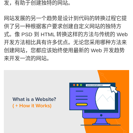
发，有助于创建独特的网站。
网站发展的另一个趋势是
设计到代码的转换过程
它提
供了另一种根据客户要求创建自定义网站的独特方
式。
像 PSD 到 HTML 转换这样的方法与传统的 Web
开发方法相比具有许多优点。
无论您采用哪种方法来
创建网站，您都应该始终使用最新的 Web 开发趋势
来开发一流的网站。