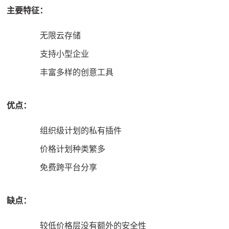
主要特征：
无限云存储
支持小型企业
丰富多样的创意工具
优点：
组织级计划的私有插件
价格计划种类繁多
免费跨平台分享
缺点：
较低价格层没有额外的安全性