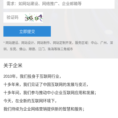
* 网站建设、网站设计、网站制作、网站定制开发，服务区域：中山、广州、深
圳、东莞、佛山、顺德、江门、珠海等珠三角城市
关于企米
2010年，我们投身于互联网行业，
十多年来，我们见证了中国互联网的发展与变迁，
十多年间，我们参与推动中小企业互联网应用和发展；
今天，在全新的互联网环境下，
我们持续为企业网络营销提供新的智慧和服务；
……