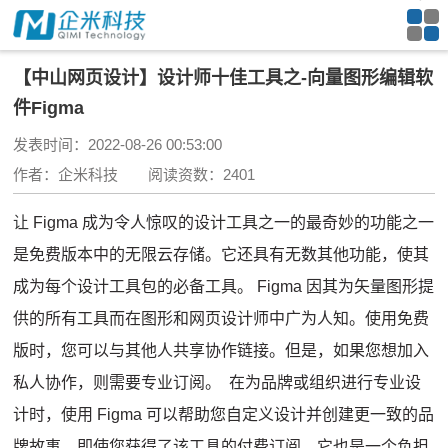
【中山网页设计】设计师十佳工具之-向量图形编辑软
件Figma
发表时间：2022-08-26 00:53:00
作者：企米科技 阅读资数：2401
让
Figma 成为令人惊叹的设计工具之一的最奇妙的功能之一
是免费版本中的无限云存储。它还具有无数其他功能，使其
成为每个设计工具包的必备工具。 Figma 因其为矢量图形提
供的所有工具而在图形和网页设计师中广为人知。使用免费
版时，您可以与其他人共享协作链接。但是，如果您想加入
私人协作，则需要专业订阅。 在为品牌或组织进行专业设
计时，使用 Figma 可以帮助您自定义设计并创建更一致的品
牌故事。即使您获得了该工具的付费订阅，它也是一个负担