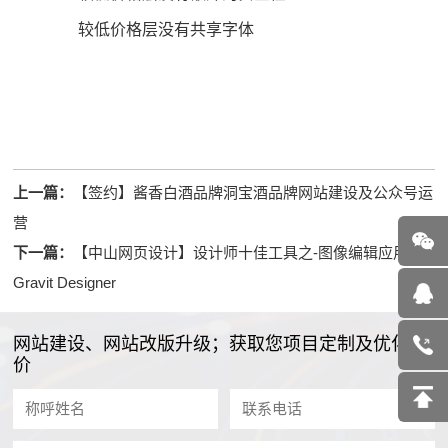
较低价格层没有共享字体
上一篇：
【签约】酱香白酒品牌洞宝酒品牌网站建设及公众号运
营
下一篇：
【中山网页设计】设计师十佳工具之-图像编辑应用
Gravit Designer
网站建设、网站改版升级；获取您项目定制及优化报
价