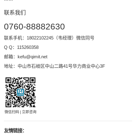
联系我们
0760-88882630
联系手机：18022102245（韦经理）微信同号
Q Q：
115260358
邮箱：
kefu@qimit.net
地址：中山市石岐区中山二路41号华力商业中心3F
微信扫码 | 立即咨询
友情链接：