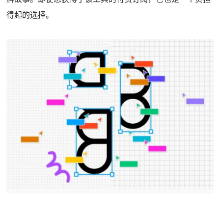
得起的选择。