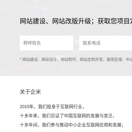
网站建设、网站改版升级；获取您项目
* 网站建设、网站设计、网站制作、网站定制开发，服务区域：
关于企米
2010年，我们投身于互联网行业，
十多年来，我们见证了中国互联网的发展与变迁，
十多年间，我们参与推动中小企业互联网应用和发展；