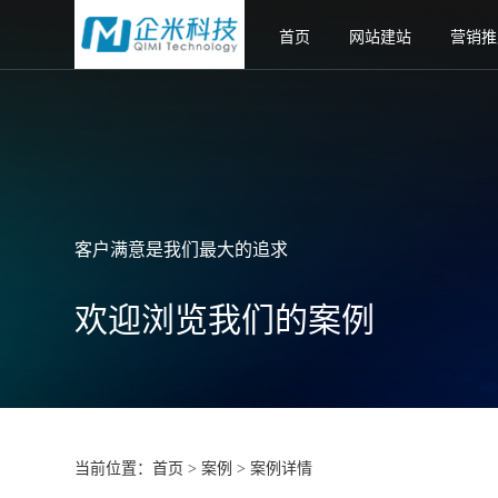
首页
网站建站
营销推
客户满意是我们最大的追求
欢迎浏览我们的案例
当前位置：
首页
案例
案例详情