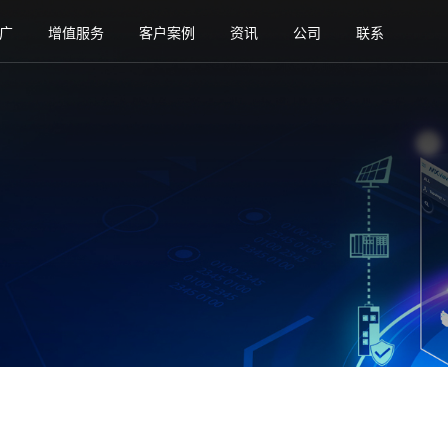
广
增值服务
客户案例
资讯
公司
联系