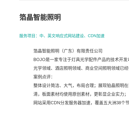
箔晶智能照明
服务项目：中、英文响应式网站建设、CDN加速
箔晶智能照明（广东）有限责任公司
BOJO是一家专注于灯具光学配件产品的技术开
光学领域、酒店照明领域、商业空间照明领域已经
案例点评：
整体设计简洁、大气，布局合理；展现铂晶照明在
清，板面素材均使用原创素材，更彰显企业实力；
网站采用CDN分发服务器加速，覆盖五大洲38个