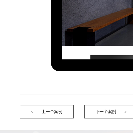
上一个案例
下一个案例