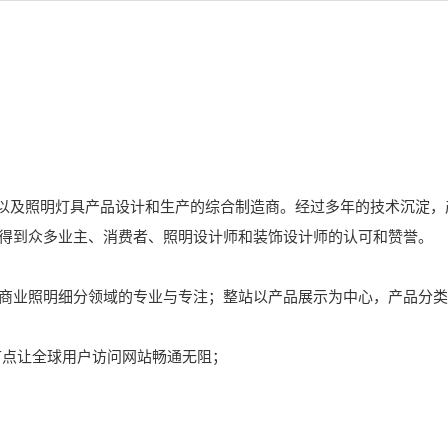
发以及照明灯具产品设计和生产的综合制造商。经过多年的技术沉淀
得到众多业主、消费者、照明设计师和装饰设计师的认可和赞誉。
商业照明细分领域的专业与专注；整站以产品展示为中心，产品分类
节点让全球用户访问网站畅通无阻；