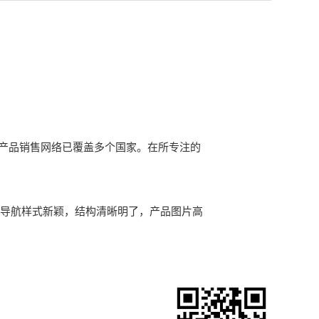
，产品销售网络已覆盖多个国家。在所专注的
导航样式新颖，结构清晰明了，产品图片高