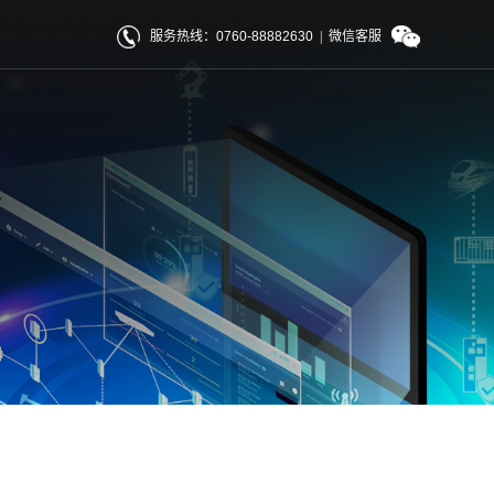
服务热线：0760-88882630
|
微信客服